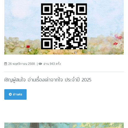
26 พฤศจิกายน 2568
อ่าน 943 ครั้ง
เชิญผู้สนใจ อ่านเรื่องเล่าจากใจ ประจำปี 2025
อ่านต่อ