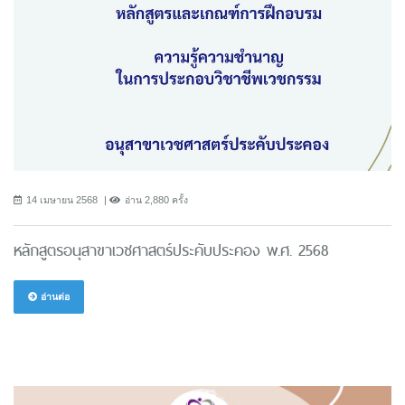
14 เมษายน 2568
อ่าน 2,880 ครั้ง
หลักสูตรอนุสาขาเวชศาสตร์ประคับประคอง พ.ศ. 2568
อ่านต่อ