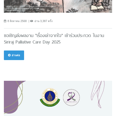
8 สิงหาคม 2568
อ่าน 3,387 ครั้ง
ขอเชิญส่งผลงาน "เรื่องเล่าจากใจ" เข้าร่วมประกวด ในงาน
Siriraj Palliative Care Day 2025
อ่านต่อ