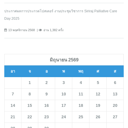
ประกาศผลการประกวดโปสเตอร์ งานประชุมวิชาการ Siriraj Palliative Care
Day 2025
13 พฤศจิกายน 2568
อ่าน 1,382 ครั้ง
มิถุนายน 2569
อา
จ
อ
พ
พฤ
ศ
ส
1
2
3
4
5
6
7
8
9
10
11
12
13
14
15
16
17
18
19
20
21
22
23
24
25
26
27