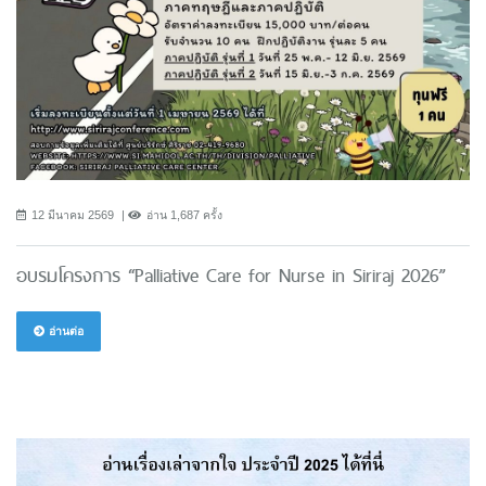
12 มีนาคม 2569
อ่าน 1,687 ครั้ง
อบรมโครงการ “Palliative Care for Nurse in Siriraj 2026”
อ่านต่อ