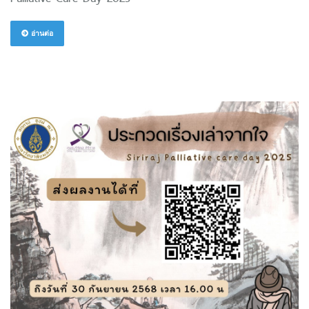
อ่านต่อ