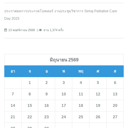
ประกาศผลการประกวดโปสเตอร์ งานประชุมวิชาการ Siriraj Palliative Care
Day 2025
13 พฤศจิกายน 2568
อ่าน 1,374 ครั้ง
มิถุนายน 2569
อา
จ
อ
พ
พฤ
ศ
ส
1
2
3
4
5
6
7
8
9
10
11
12
13
14
15
16
17
18
19
20
21
22
23
24
25
26
27