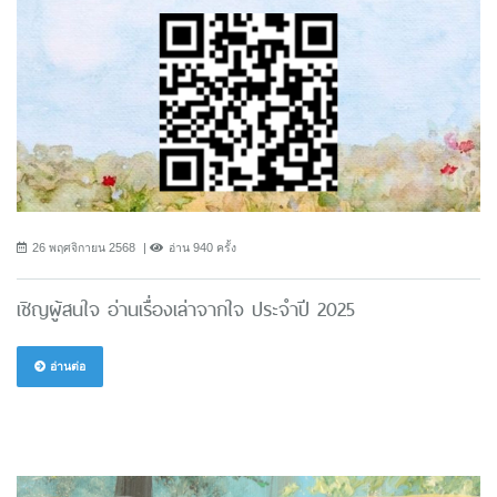
26 พฤศจิกายน 2568
อ่าน 940 ครั้ง
เชิญผู้สนใจ อ่านเรื่องเล่าจากใจ ประจำปี 2025
อ่านต่อ