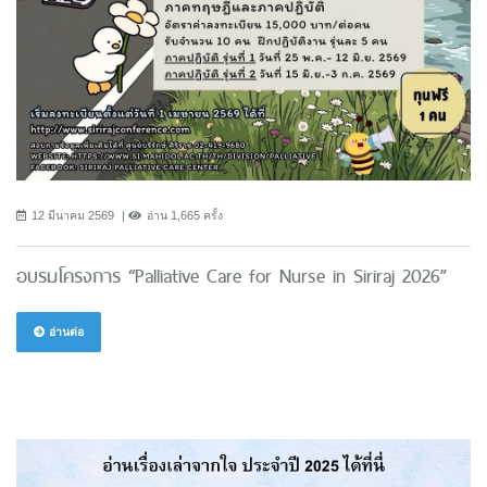
12 มีนาคม 2569
อ่าน 1,665 ครั้ง
อบรมโครงการ “Palliative Care for Nurse in Siriraj 2026”
อ่านต่อ