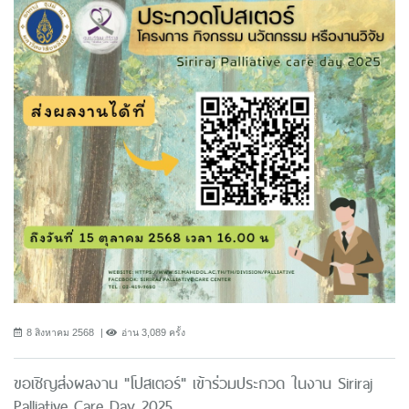
8 สิงหาคม 2568
อ่าน 3,089 ครั้ง
ขอเชิญส่งผลงาน "โปสเตอร์" เข้าร่วมประกวด ในงาน Siriraj
Palliative Care Day 2025