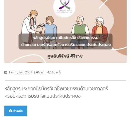
1 กรกฎาคม 2567
อ่าน 4,110 ครั้ง
หลักสูตรประกาศนียบัตรวิชาชีพเวชกรรมด้านเวชศาสตร์
ครอบครัวการบริบาลแบบประคับประคอง
อ่านต่อ