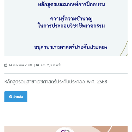
14 เมษายน 2568
อ่าน 2,868 ครั้ง
หลักสูตรอนุสาขาเวชศาสตร์ประคับประคอง พ.ศ. 2568
อ่านต่อ