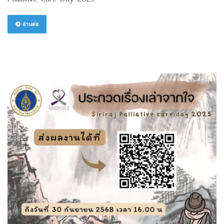
อ่านต่อ