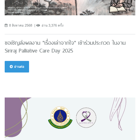
8 สิงหาคม 2568
อ่าน 3,376 ครั้ง
ขอเชิญส่งผลงาน "เรื่องเล่าจากใจ" เข้าร่วมประกวด ในงาน
Siriraj Palliative Care Day 2025
อ่านต่อ