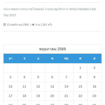
ประกาศผลการประกวดโปสเตอร์ งานประชุมวิชาการ Siriraj Palliative Care
Day 2025
13 พฤศจิกายน 2568
อ่าน 1,367 ครั้ง
พฤษภาคม 2569
อา
จ
อ
พ
พฤ
ศ
ส
1
2
3
4
5
6
7
8
9
10
11
12
13
14
15
16
17
18
19
20
21
22
23