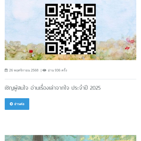
26 พฤศจิกายน 2568
อ่าน 936 ครั้ง
เชิญผู้สนใจ อ่านเรื่องเล่าจากใจ ประจำปี 2025
อ่านต่อ