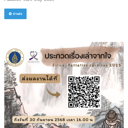
อ่านต่อ