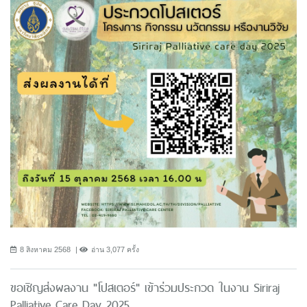
8 สิงหาคม 2568
อ่าน 3,077 ครั้ง
ขอเชิญส่งผลงาน "โปสเตอร์" เข้าร่วมประกวด ในงาน Siriraj
Palliative Care Day 2025