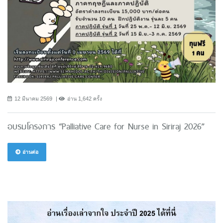
12 มีนาคม 2569
อ่าน 1,642 ครั้ง
อบรมโครงการ “Palliative Care for Nurse in Siriraj 2026”
อ่านต่อ