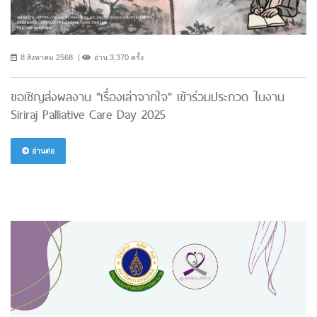
8 สิงหาคม 2568
อ่าน 3,370 ครั้ง
ขอเชิญส่งผลงาน "เรื่องเล่าจากใจ" เข้าร่วมประกวด ในงาน
Siriraj Palliative Care Day 2025
อ่านต่อ