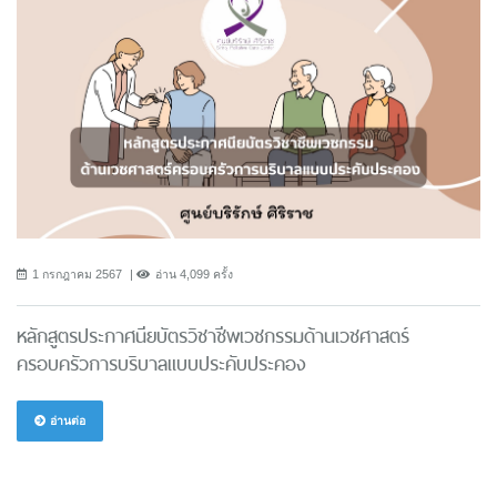
1 กรกฎาคม 2567
อ่าน 4,099 ครั้ง
หลักสูตรประกาศนียบัตรวิชาชีพเวชกรรมด้านเวชศาสตร์
ครอบครัวการบริบาลแบบประคับประคอง
อ่านต่อ