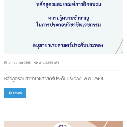
14 เมษายน 2568
อ่าน 2,859 ครั้ง
หลักสูตรอนุสาขาเวชศาสตร์ประคับประคอง พ.ศ. 2568
อ่านต่อ