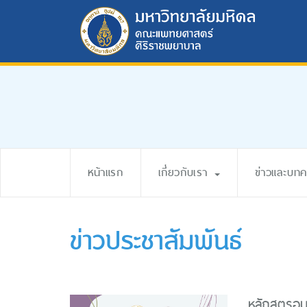
หน้าแรก
เกี่ยวกับเรา
ข่าวและบท
ข่าวประชาสัมพันธ์
หลักสูตรอ