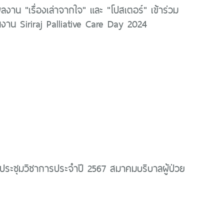
ลงาน "เรื่องเล่าจากใจ" และ "โปสเตอร์" เข้าร่วม
าน Siriraj Palliative Care Day 2024
ประชุมวิชาการประจำปี 2567 สมาคมบริบาลผู้ป่วย