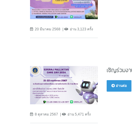
20 มีนาคม 2568
อ่าน 3,123 ครั้ง
เชิญร่วมงา
อ่านต่อ
8 ตุลาคม 2567
อ่าน 5,471 ครั้ง