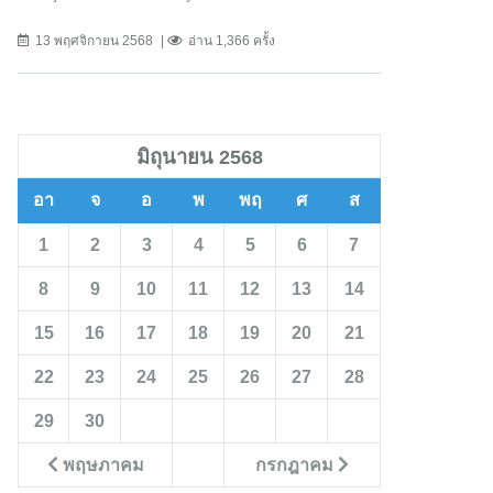
13 พฤศจิกายน 2568
อ่าน 1,366 ครั้ง
มิถุนายน 2568
อา
จ
อ
พ
พฤ
ศ
ส
1
2
3
4
5
6
7
8
9
10
11
12
13
14
15
16
17
18
19
20
21
22
23
24
25
26
27
28
29
30
พฤษภาคม
กรกฎาคม