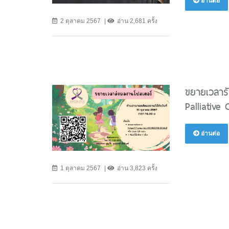
อ่านต่อ
2 ตุลาคม 2567
อ่าน 2,681 ครั้ง
ขยายเวลารั
Palliative
อ่านต่อ
1 ตุลาคม 2567
อ่าน 3,823 ครั้ง