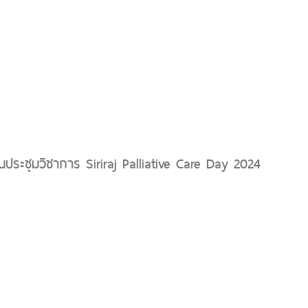
นประชุมวิชาการ Siriraj Palliative Care Day 2024