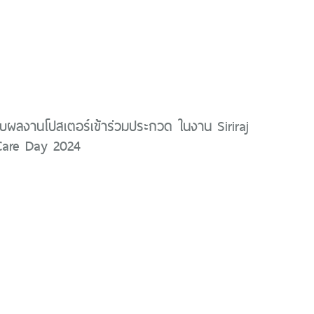
บผลงานโปสเตอร์เข้าร่วมประกวด ในงาน Siriraj
 Care Day 2024