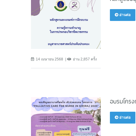
อ่านต่อ
14 เมษายน 2568
อ่าน 2,857 ครั้ง
อบรมโครงกา
อ่านต่อ