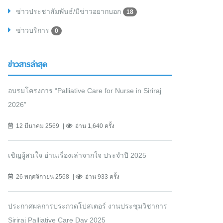
ข่าวประชาสัมพันธ์/มีข่าวอยากบอก
18
ข่าวบริการ
0
ข่าวสารล่าสุด
อบรมโครงการ “Palliative Care for Nurse in Siriraj
2026”
12 มีนาคม 2569
อ่าน 1,640 ครั้ง
เชิญผู้สนใจ อ่านเรื่องเล่าจากใจ ประจำปี 2025
26 พฤศจิกายน 2568
อ่าน 933 ครั้ง
ประกาศผลการประกวดโปสเตอร์ งานประชุมวิชาการ
Siriraj Palliative Care Day 2025