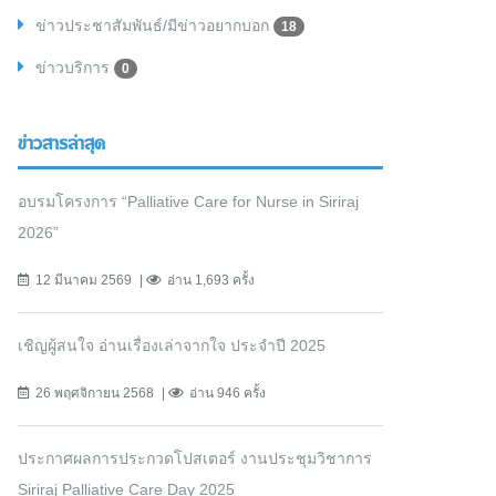
ข่าวประชาสัมพันธ์/มีข่าวอยากบอก
18
ข่าวบริการ
0
ข่าวสารล่าสุด
อบรมโครงการ “Palliative Care for Nurse in Siriraj
2026”
12 มีนาคม 2569
อ่าน 1,693 ครั้ง
เชิญผู้สนใจ อ่านเรื่องเล่าจากใจ ประจำปี 2025
26 พฤศจิกายน 2568
อ่าน 946 ครั้ง
ประกาศผลการประกวดโปสเตอร์ งานประชุมวิชาการ
Siriraj Palliative Care Day 2025