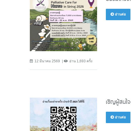
อ่านต่อ
12 มีนาคม 2569
อ่าน 1,693 ครั้ง
เชิญผู้สนใจ
อ่านต่อ