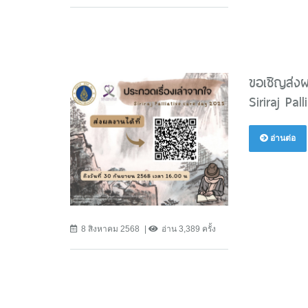
ขอเชิญส่งผ
Siriraj Pa
อ่านต่อ
8 สิงหาคม 2568
อ่าน 3,389 ครั้ง