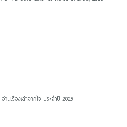
 อ่านเรื่องเล่าจากใจ ประจำปี 2025