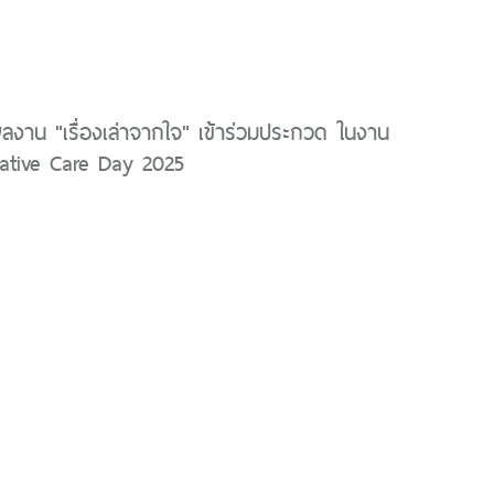
ลงาน "เรื่องเล่าจากใจ" เข้าร่วมประกวด ในงาน
lliative Care Day 2025