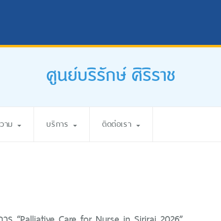
ศูนย์บริรักษ์ ศิริราช
ความ
บริการ
ติดต่อเรา
ร “Palliative Care for Nurse in Siriraj 2026”