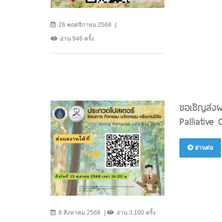
26 พฤศจิกายน 2568
อ่าน 946 ครั้ง
ขอเชิญส่งผ
Palliative
อ่านต่อ
8 สิงหาคม 2568
อ่าน 3,100 ครั้ง