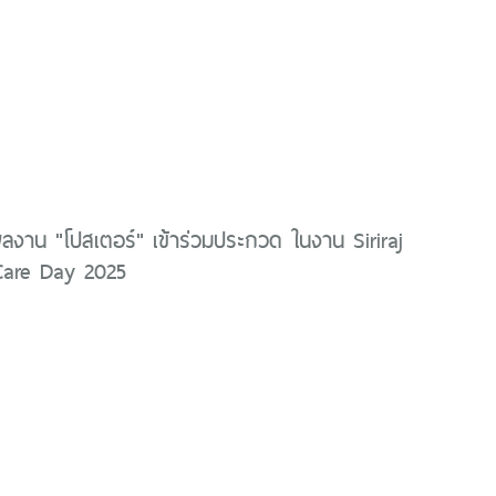
ลงาน "โปสเตอร์" เข้าร่วมประกวด ในงาน Siriraj
 Care Day 2025