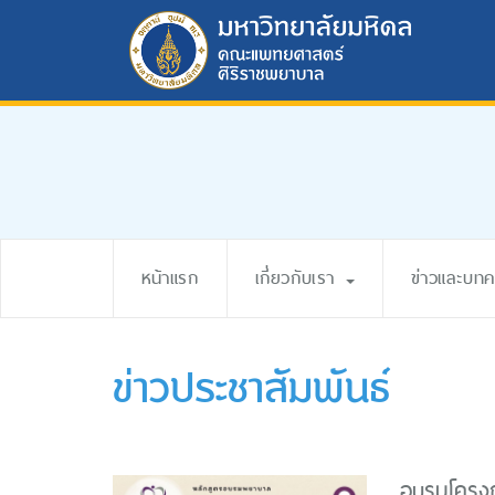
หน้าแรก
เกี่ยวกับเรา
ข่าวและบท
ข่าวประชาสัมพันธ์
อบรมโครงกา