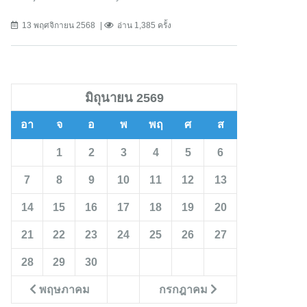
13 พฤศจิกายน 2568
อ่าน 1,385 ครั้ง
มิถุนายน 2569
อา
จ
อ
พ
พฤ
ศ
ส
1
2
3
4
5
6
7
8
9
10
11
12
13
14
15
16
17
18
19
20
21
22
23
24
25
26
27
28
29
30
พฤษภาคม
กรกฎาคม