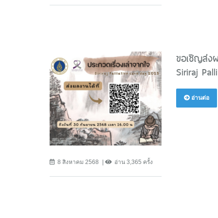
ขอเชิญส่งผ
Siriraj Pa
อ่านต่อ
8 สิงหาคม 2568
อ่าน 3,365 ครั้ง