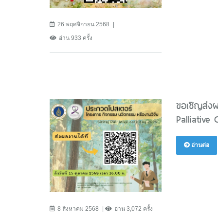
26 พฤศจิกายน 2568
อ่าน 933 ครั้ง
ขอเชิญส่งผ
Palliative
อ่านต่อ
8 สิงหาคม 2568
อ่าน 3,072 ครั้ง