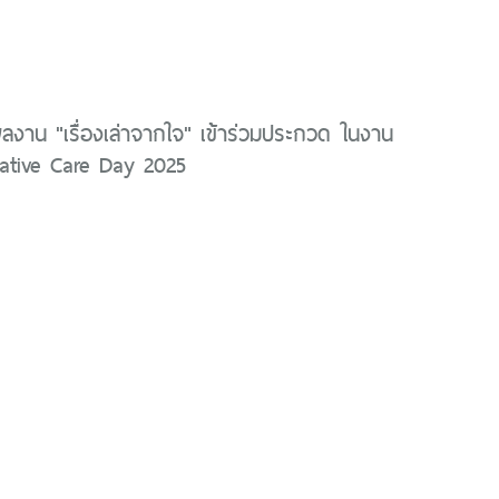
ลงาน "เรื่องเล่าจากใจ" เข้าร่วมประกวด ในงาน
lliative Care Day 2025