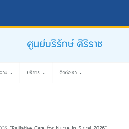
ศูนย์บริรักษ์ ศิริราช
ความ
บริการ
ติดต่อเรา
ร “Palliative Care for Nurse in Siriraj 2026”