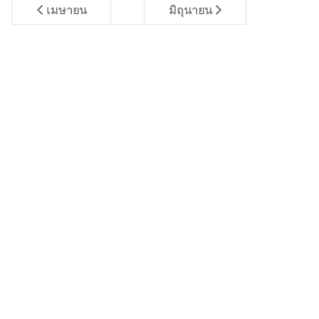
เมษายน
มิถุนายน