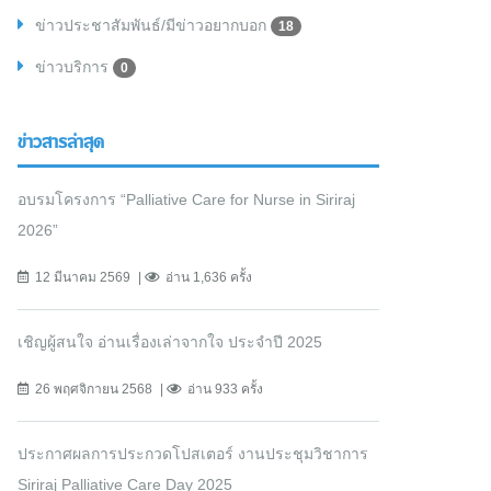
ข่าวประชาสัมพันธ์/มีข่าวอยากบอก
18
ข่าวบริการ
0
ข่าวสารล่าสุด
อบรมโครงการ “Palliative Care for Nurse in Siriraj
2026”
12 มีนาคม 2569
อ่าน 1,636 ครั้ง
เชิญผู้สนใจ อ่านเรื่องเล่าจากใจ ประจำปี 2025
26 พฤศจิกายน 2568
อ่าน 933 ครั้ง
ประกาศผลการประกวดโปสเตอร์ งานประชุมวิชาการ
Siriraj Palliative Care Day 2025