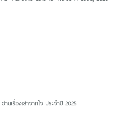
 อ่านเรื่องเล่าจากใจ ประจำปี 2025