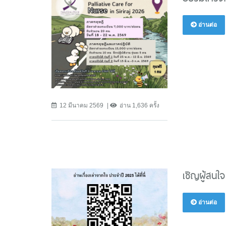
อ่านต่อ
12 มีนาคม 2569
อ่าน 1,636 ครั้ง
เชิญผู้สนใจ
อ่านต่อ