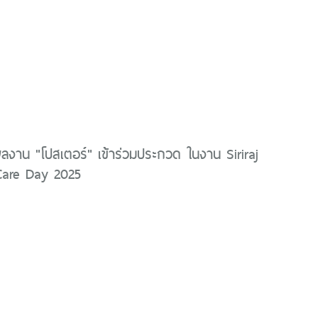
ลงาน "โปสเตอร์" เข้าร่วมประกวด ในงาน Siriraj
 Care Day 2025