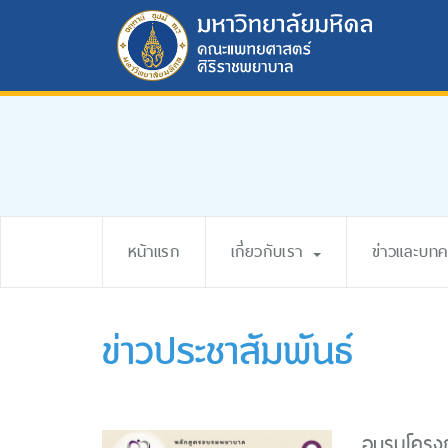
หน้าแรก
เกี่ยวกับเรา
ข่าวและบท
ข่าวประชาสัมพันธ์
อบรมโครงกา