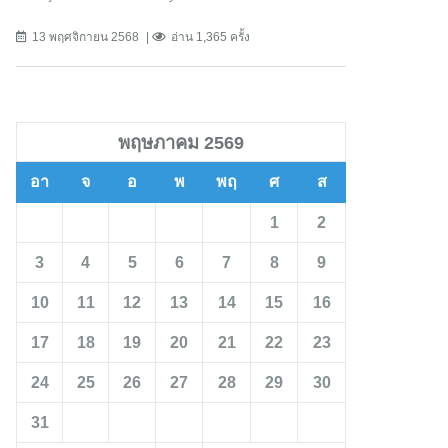
13 พฤศจิกายน 2568
อ่าน 1,365 ครั้ง
พฤษภาคม 2569
อา
จ
อ
พ
พฤ
ศ
ส
1
2
3
4
5
6
7
8
9
10
11
12
13
14
15
16
17
18
19
20
21
22
23
24
25
26
27
28
29
30
31