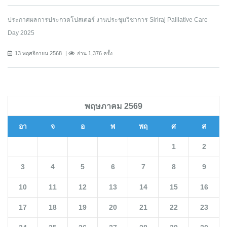
ประกาศผลการประกวดโปสเตอร์ งานประชุมวิชาการ Siriraj Palliative Care
Day 2025
13 พฤศจิกายน 2568
อ่าน 1,376 ครั้ง
พฤษภาคม 2569
อา
จ
อ
พ
พฤ
ศ
ส
1
2
3
4
5
6
7
8
9
10
11
12
13
14
15
16
17
18
19
20
21
22
23