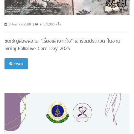
8 สิงหาคม 2568
อ่าน 3,380 ครั้ง
ขอเชิญส่งผลงาน "เรื่องเล่าจากใจ" เข้าร่วมประกวด ในงาน
Siriraj Palliative Care Day 2025
อ่านต่อ