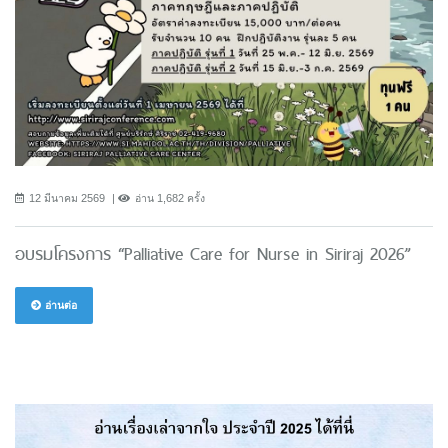
12 มีนาคม 2569
อ่าน 1,682 ครั้ง
อบรมโครงการ “Palliative Care for Nurse in Siriraj 2026”
อ่านต่อ