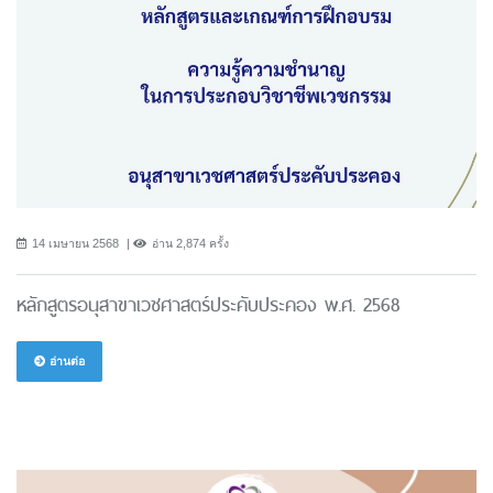
14 เมษายน 2568
อ่าน 2,874 ครั้ง
หลักสูตรอนุสาขาเวชศาสตร์ประคับประคอง พ.ศ. 2568
อ่านต่อ