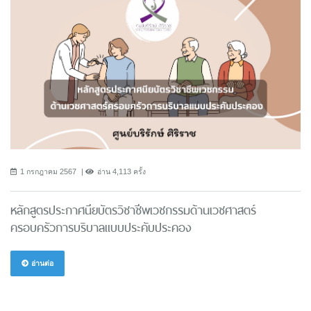
1 กรกฎาคม 2567
อ่าน 4,113 ครั้ง
หลักสูตรประกาศนียบัตรวิชาชีพเวชกรรมด้านเวชศาสตร์
ครอบครัวการบริบาลแบบประคับประคอง
อ่านต่อ