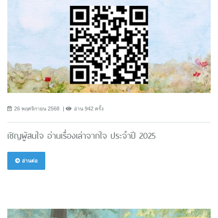
26 พฤศจิกายน 2568
อ่าน 942 ครั้ง
เชิญผู้สนใจ อ่านเรื่องเล่าจากใจ ประจำปี 2025
อ่านต่อ