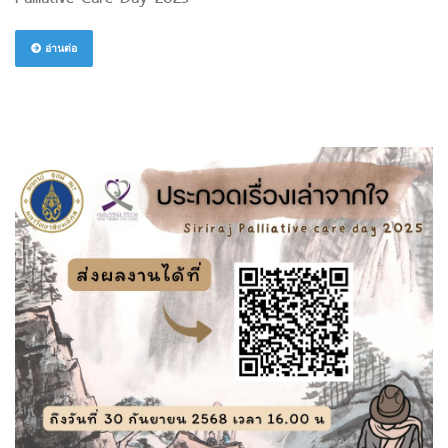
อ่านต่อ