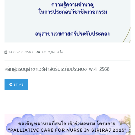
14 เมษายน 2568
อ่าน 2,870 ครั้ง
หลักสูตรอนุสาขาเวชศาสตร์ประคับประคอง พ.ศ. 2568
อ่านต่อ