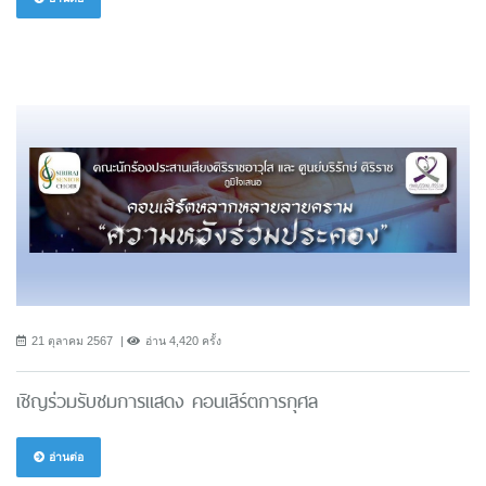
21 ตุลาคม 2567
อ่าน 4,420 ครั้ง
เชิญร่วมรับชมการแสดง คอนเสิร์ตการกุศล
อ่านต่อ