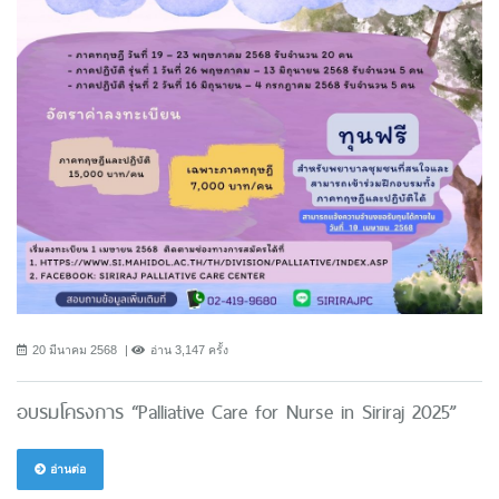
20 มีนาคม 2568
อ่าน 3,147 ครั้ง
อบรมโครงการ “Palliative Care for Nurse in Siriraj 2025”
อ่านต่อ