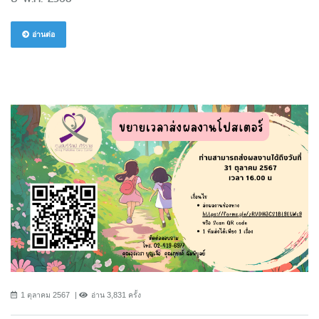
อ่านต่อ
1 ตุลาคม 2567
อ่าน 3,831 ครั้ง