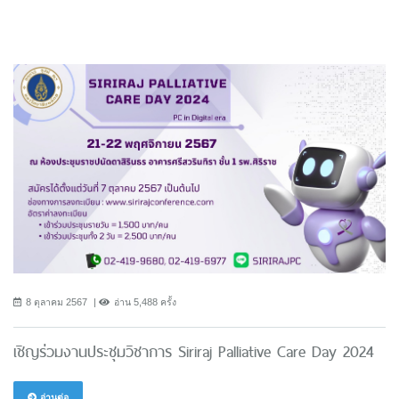
8 ตุลาคม 2567
อ่าน 5,488 ครั้ง
เชิญร่วมงานประชุมวิชาการ Siriraj Palliative Care Day 2024
อ่านต่อ