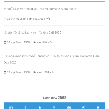
อบรมโครงการ “Palliative Care for Nurse in Siriraj 2026”
12 มีนาคม 2569
อ่าน 1,674 ครั้ง
เชิญผู้สนใจ อ่านเรื่องเล่าจากใจ ประจำปี 2025
26 พฤศจิกายน 2568
อ่าน 940 ครั้ง
ประกาศผลการประกวดโปสเตอร์ งานประชุมวิชาการ Siriraj Palliative Care
Day 2025
13 พฤศจิกายน 2568
อ่าน 1,374 ครั้ง
เมษายน 2568
อา
จ
อ
พ
พฤ
ศ
ส