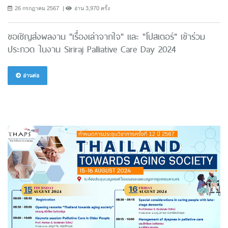
26 กรกฎาคม 2567
อ่าน 3,970 ครั้ง
ขอเชิญส่งผลงาน "เรื่องเล่าจากใจ" และ "โปสเตอร์" เข้าร่วม
ประกวด ในงาน Siriraj Palliative Care Day 2024
อ่านต่อ