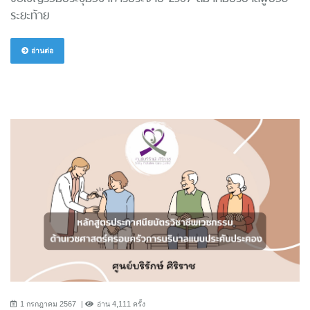
ระยะท้าย
อ่านต่อ
1 กรกฎาคม 2567
อ่าน 4,111 ครั้ง