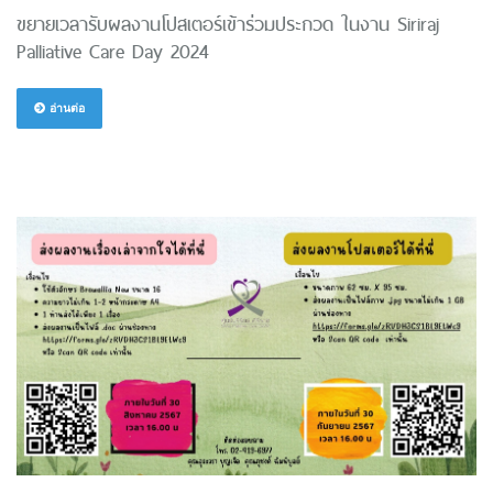
ขยายเวลารับผลงานโปสเตอร์เข้าร่วมประกวด ในงาน Siriraj
Palliative Care Day 2024
อ่านต่อ