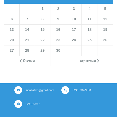
1
2
3
4
5
6
7
8
9
10
11
12
13
14
15
16
17
18
19
20
21
22
23
24
25
26
27
28
29
30
มีนาคม
พฤษภาคม
sipalliative@gmail.com
024199679-80
024196977