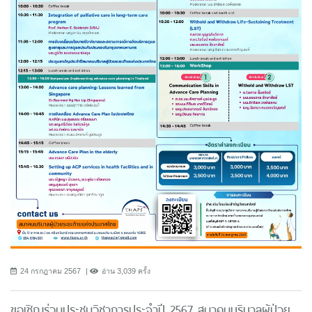
24 กรกฎาคม 2567
อ่าน 3,039 ครั้ง
ขอเชิญร่วมประชุมวิชาการประจำปี 2567 สมาคมบริบาลผู้ป่วย