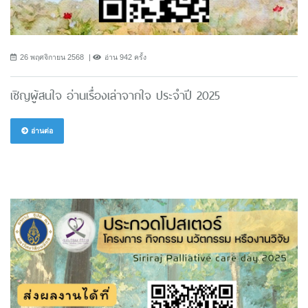
26 พฤศจิกายน 2568
อ่าน 942 ครั้ง
เชิญผู้สนใจ อ่านเรื่องเล่าจากใจ ประจำปี 2025
อ่านต่อ