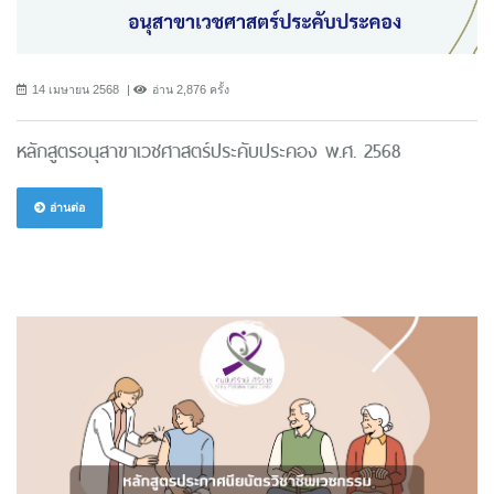
14 เมษายน 2568
อ่าน 2,876 ครั้ง
หลักสูตรอนุสาขาเวชศาสตร์ประคับประคอง พ.ศ. 2568
อ่านต่อ