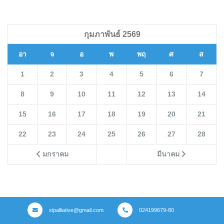
กุมภาพันธ์ 2569
อา
จ
อ
พ
พฤ
ศ
ส
1
2
3
4
5
6
7
8
9
10
11
12
13
14
15
16
17
18
19
20
21
22
23
24
25
26
27
28
มกราคม
มีนาคม
sipalliative@gmail.com
024199679-80