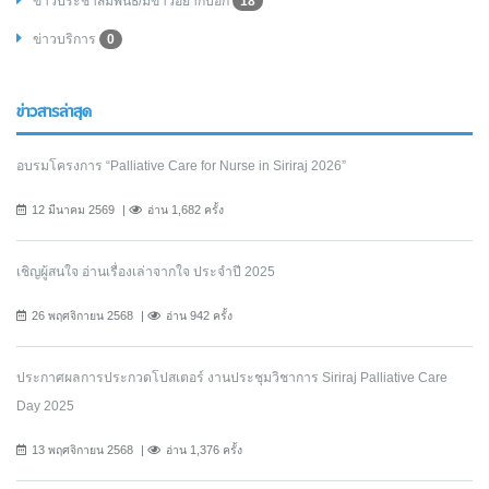
ข่าวประชาสัมพันธ์/มีข่าวอยากบอก
18
ข่าวบริการ
0
ข่าวสารล่าสุด
อบรมโครงการ “Palliative Care for Nurse in Siriraj 2026”
12 มีนาคม 2569
อ่าน 1,682 ครั้ง
เชิญผู้สนใจ อ่านเรื่องเล่าจากใจ ประจำปี 2025
26 พฤศจิกายน 2568
อ่าน 942 ครั้ง
ประกาศผลการประกวดโปสเตอร์ งานประชุมวิชาการ Siriraj Palliative Care
Day 2025
13 พฤศจิกายน 2568
อ่าน 1,376 ครั้ง