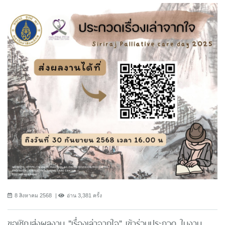
8 สิงหาคม 2568
อ่าน 3,381 ครั้ง
ขอเชิญส่งผลงาน "เรื่องเล่าจากใจ" เข้าร่วมประกวด ในงาน