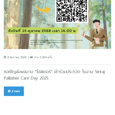
8 สิงหาคม 2568
อ่าน 3,094 ครั้ง
ขอเชิญส่งผลงาน "โปสเตอร์" เข้าร่วมประกวด ในงาน Siriraj
Palliative Care Day 2025
อ่านต่อ