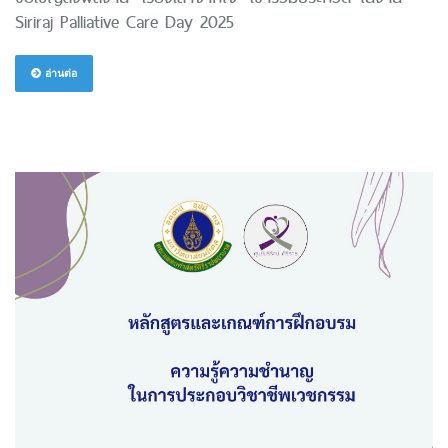
Siriraj Palliative Care Day 2025
อ่านต่อ