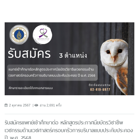
2 ตุลาคม 2567
อ่าน 2,691 ครั้ง
รับสมัครแพทย์เข้าศึกษาต่อ หลักสูตรประกาศนียบัตรวิชาชีพ
เวชกรรมด้านเวชศาสตร์ครอบครัวการบริบาลแบบประคับประคอง
ปี พ.ศ. 2568