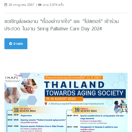
26 กรกฎาคม 2567
อ่าน 3,974 ครั้ง
ขอเชิญส่งผลงาน "เรื่องเล่าจากใจ" และ "โปสเตอร์" เข้าร่วม
ประกวด ในงาน Siriraj Palliative Care Day 2024
อ่านต่อ