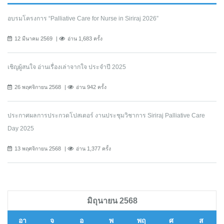
อบรมโครงการ “Palliative Care for Nurse in Siriraj 2026”
12 มีนาคม 2569
อ่าน 1,683 ครั้ง
เชิญผู้สนใจ อ่านเรื่องเล่าจากใจ ประจำปี 2025
26 พฤศจิกายน 2568
อ่าน 942 ครั้ง
ประกาศผลการประกวดโปสเตอร์ งานประชุมวิชาการ Siriraj Palliative Care
Day 2025
13 พฤศจิกายน 2568
อ่าน 1,377 ครั้ง
มิถุนายน 2568
อา
จ
อ
พ
พฤ
ศ
ส