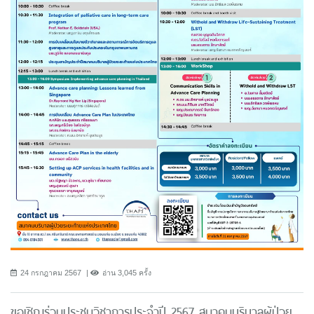
24 กรกฎาคม 2567
อ่าน 3,045 ครั้ง
ขอเชิญร่วมประชุมวิชาการประจำปี 2567 สมาคมบริบาลผู้ป่วย