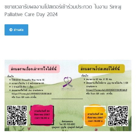
ขยายเวลารับผลงานโปสเตอร์เข้าร่วมประกวด ในงาน Siriraj
Palliative Care Day 2024
อ่านต่อ