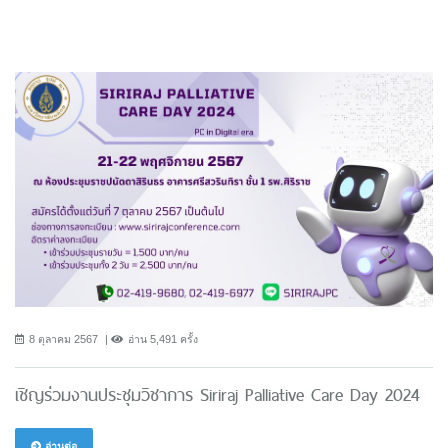
8 ตุลาคม 2567
อ่าน 5,491 ครั้ง
เชิญร่วมงานประชุมวิชาการ Siriraj Palliative Care Day 2024
อ่านต่อ