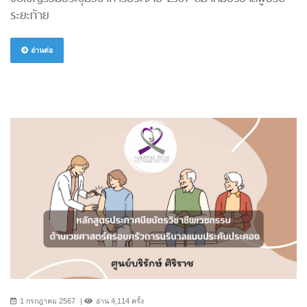
ระยะท้าย
อ่านต่อ
1 กรกฎาคม 2567
อ่าน 4,114 ครั้ง