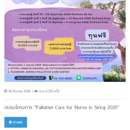
20 มีนาคม 2568
อ่าน 3,153 ครั้ง
อบรมโครงการ “Palliative Care for Nurse in Siriraj 2025”
อ่านต่อ