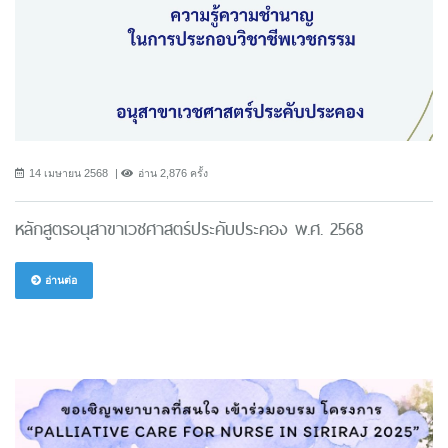
14 เมษายน 2568
อ่าน 2,876 ครั้ง
หลักสูตรอนุสาขาเวชศาสตร์ประคับประคอง พ.ศ. 2568
อ่านต่อ