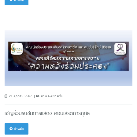
21 ตุลาคม 2567
อ่าน 4,422 ครั้ง
เชิญร่วมรับชมการแสดง คอนเสิร์ตการกุศล
อ่านต่อ