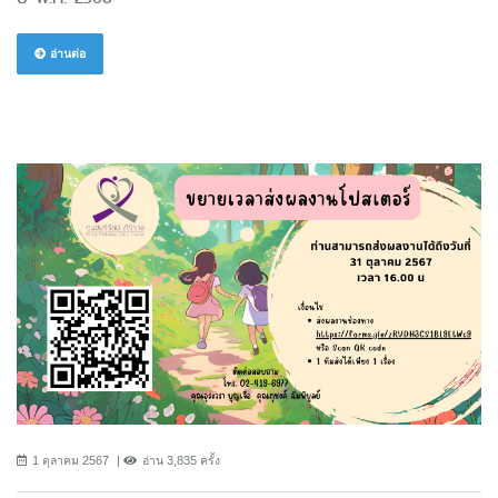
อ่านต่อ
1 ตุลาคม 2567
อ่าน 3,835 ครั้ง