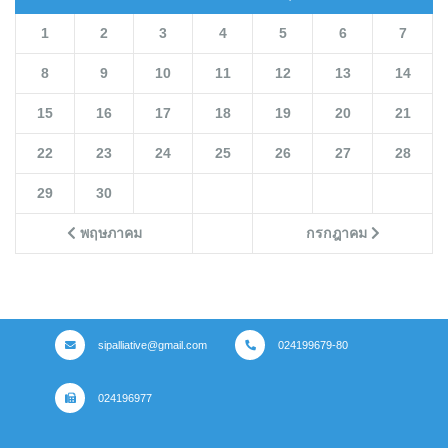
1
2
3
4
5
6
7
8
9
10
11
12
13
14
15
16
17
18
19
20
21
22
23
24
25
26
27
28
29
30
พฤษภาคม
กรกฎาคม
sipalliative@gmail.com
024199679-80
024196977