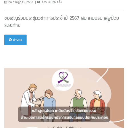
24 กรกฎาคม 2567
อ่าน 3,026 ครั้ง
ขอเชิญร่วมประชุมวิชาการประจำปี 2567 สมาคมบริบาลผู้ป่วย
ระยะท้าย
อ่านต่อ