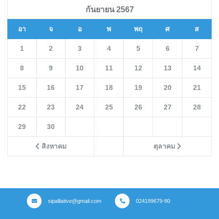
กันยายน 2567
อา
จ
อ
พ
พฤ
ศ
ส
1
2
3
4
5
6
7
8
9
10
11
12
13
14
15
16
17
18
19
20
21
22
23
24
25
26
27
28
29
30
สิงหาคม
ตุลาคม
sipalliative@gmail.com
024199679-80