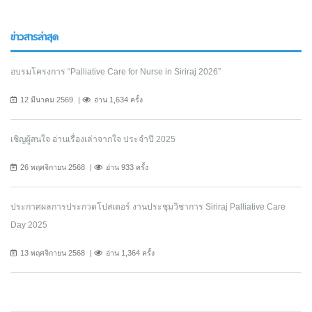
ข่าวสารล่าสุด
อบรมโครงการ “Palliative Care for Nurse in Siriraj 2026”
12 มีนาคม 2569
อ่าน 1,634 ครั้ง
เชิญผู้สนใจ อ่านเรื่องเล่าจากใจ ประจำปี 2025
26 พฤศจิกายน 2568
อ่าน 933 ครั้ง
ประกาศผลการประกวดโปสเตอร์ งานประชุมวิชาการ Siriraj Palliative Care
Day 2025
13 พฤศจิกายน 2568
อ่าน 1,364 ครั้ง