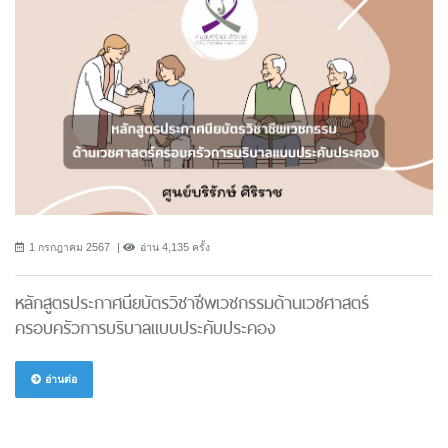
1 กรกฎาคม 2567
อ่าน 4,135 ครั้ง
หลักสูตรประกาศนียบัตรวิชาชีพเวชกรรมด้านเวชศาสตร์
ครอบครัวการบริบาลแบบประคับประคอง
อ่านต่อ