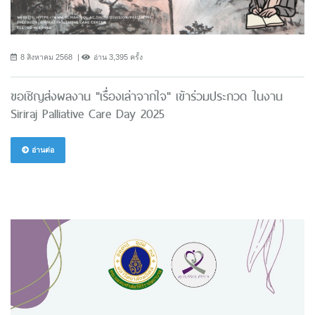
8 สิงหาคม 2568
อ่าน 3,395 ครั้ง
ขอเชิญส่งผลงาน "เรื่องเล่าจากใจ" เข้าร่วมประกวด ในงาน
Siriraj Palliative Care Day 2025
อ่านต่อ