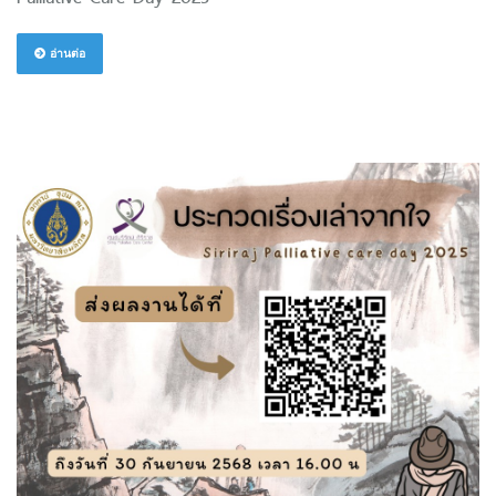
อ่านต่อ