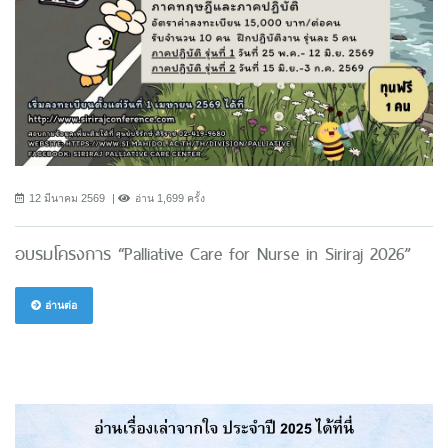
12 มีนาคม 2569
อ่าน 1,699 ครั้ง
อบรมโครงการ “Palliative Care for Nurse in Siriraj 2026”
อ่านต่อ