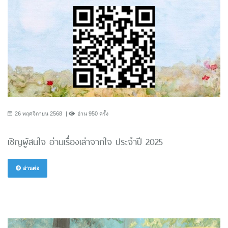
26 พฤศจิกายน 2568
อ่าน 950 ครั้ง
เชิญผู้สนใจ อ่านเรื่องเล่าจากใจ ประจำปี 2025
อ่านต่อ