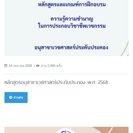
14 เมษายน 2568
อ่าน 2,886 ครั้ง
หลักสูตรอนุสาขาเวชศาสตร์ประคับประคอง พ.ศ. 2568
อ่านต่อ