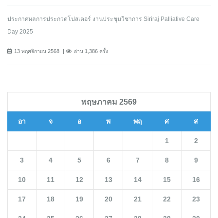
ประกาศผลการประกวดโปสเตอร์ งานประชุมวิชาการ Siriraj Palliative Care
Day 2025
13 พฤศจิกายน 2568
อ่าน 1,386 ครั้ง
พฤษภาคม 2569
อา
จ
อ
พ
พฤ
ศ
ส
1
2
3
4
5
6
7
8
9
10
11
12
13
14
15
16
17
18
19
20
21
22
23