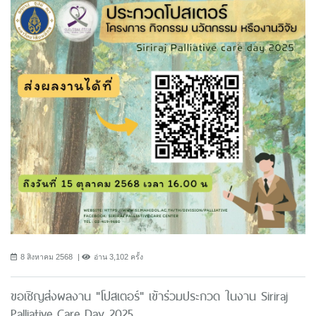
8 สิงหาคม 2568
อ่าน 3,102 ครั้ง
ขอเชิญส่งผลงาน "โปสเตอร์" เข้าร่วมประกวด ในงาน Siriraj
Palliative Care Day 2025