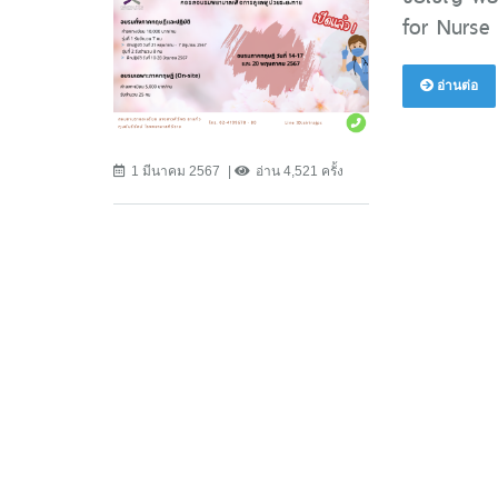
for Nurse 
อ่านต่อ
1 มีนาคม 2567
อ่าน 4,521 ครั้ง