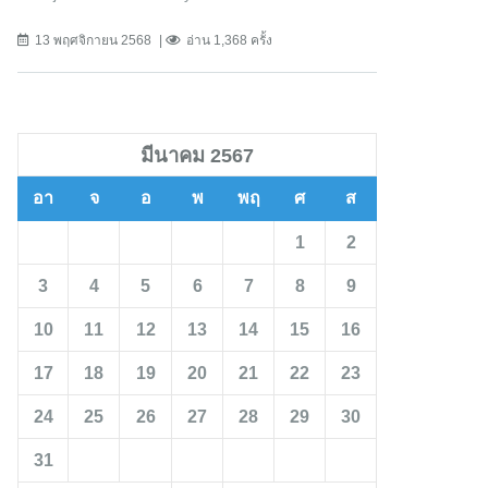
13 พฤศจิกายน 2568
อ่าน 1,368 ครั้ง
มีนาคม 2567
อา
จ
อ
พ
พฤ
ศ
ส
1
2
3
4
5
6
7
8
9
10
11
12
13
14
15
16
17
18
19
20
21
22
23
24
25
26
27
28
29
30
31