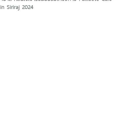
in Siriraj 2024