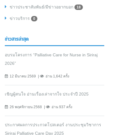
ข่าวประชาสัมพันธ์/มีข่าวอยากบอก
18
ข่าวบริการ
0
ข่าวสารล่าสุด
อบรมโครงการ “Palliative Care for Nurse in Siriraj
2026”
12 มีนาคม 2569
อ่าน 1,642 ครั้ง
เชิญผู้สนใจ อ่านเรื่องเล่าจากใจ ประจำปี 2025
26 พฤศจิกายน 2568
อ่าน 937 ครั้ง
ประกาศผลการประกวดโปสเตอร์ งานประชุมวิชาการ
Siriraj Palliative Care Day 2025