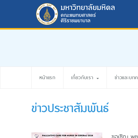
หน้าแรก
เกี่ยวกับเรา
ข่าวและบท
ข่าวประชาสัมพันธ์
ขอเชิญ พยา