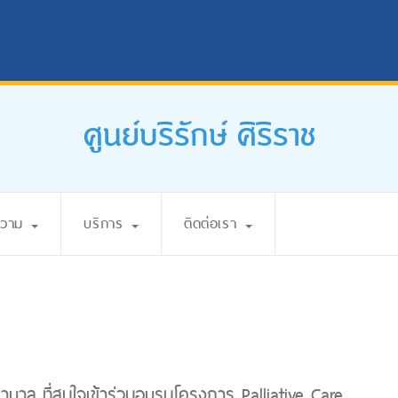
ศูนย์บริรักษ์ ศิริราช
ความ
บริการ
ติดต่อเรา
บาล ที่สนใจเข้าร่วมอบรมโครงการ Palliative Care