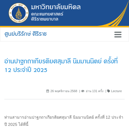
ศูนย์บริรักษ์ ศิริราช
อ่านปาฐกถาเกียรติยศสุมาลี นิมมานนิตย์ ครั้งที่
12 ประจำปี 2025
26 พฤศจิกายน 2568
อ่าน 131 ครั้ง
Lecture
ท่านสามารอ่านปาฐกถาเกียรติยศสุมาลี นิมมานนิตย์ ครั้งที่ 12 ประจำ
ปี 2025 ได้ที่นี้