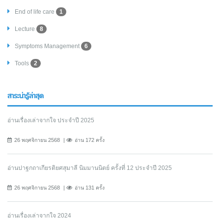
End of life care
1
Lecture
8
Symptoms Management
6
Tools
2
สาระน่ารู้ล่าสุด
อ่านเรื่องเล่าจากใจ ประจำปี 2025
26 พฤศจิกายน 2568
อ่าน 172 ครั้ง
อ่านปาฐกถาเกียรติยศสุมาลี นิมมานนิตย์ ครั้งที่ 12 ประจำปี 2025
26 พฤศจิกายน 2568
อ่าน 131 ครั้ง
อ่านเรื่องเล่าจากใจ 2024