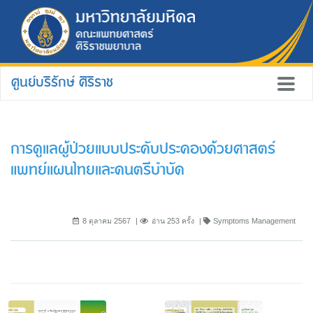
ศูนย์บริรักษ์ ศิริราช
การดูแลผู้ป่วยแบบประคับประคองด้วยศาสตร์
แพทย์แผนไทยและดนตรีบำบัด
8 ตุลาคม 2567
อ่าน 253 ครั้ง
Symptoms Management