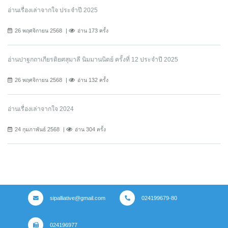
อ่านเรื่องเล่าจากใจ ประจำปี 2025
26 พฤศจิกายน 2568
อ่าน 173 ครั้ง
อ่านปาฐกถาเกียรติยศสุมาลี นิมมานนิตย์ ครั้งที่ 12 ประจำปี 2025
26 พฤศจิกายน 2568
อ่าน 132 ครั้ง
อ่านเรื่องเล่าจากใจ 2024
24 กุมภาพันธ์ 2568
อ่าน 304 ครั้ง
sipalliative@gmail.com
024199679-80
024196977