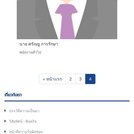
นาย ศรัณยู การรักษา
พนักงานทั่วไป
(current)
« หน้าแรก
2
3
4
เกี่ยวกับเรา
ประวัติความเป็นมา
วิสัยทัศน์ - พันธกิจ
หน้าที่ความรับผิดชอบ