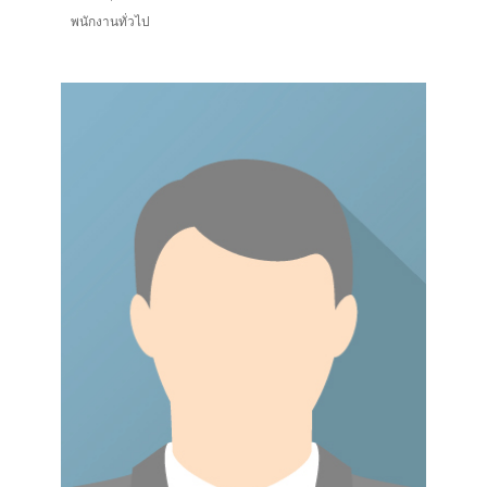
พนักงานทั่วไป