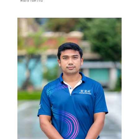
พนักงานทั่วไป