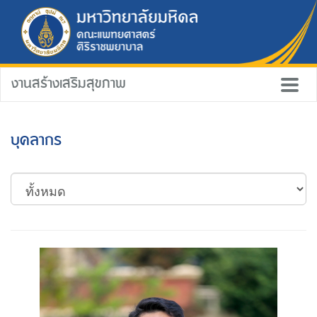
งานสร้างเสริมสุขภาพ
บุคลากร