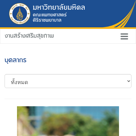
งานสร้างเสริมสุขภาพ
บุคลากร