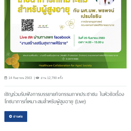
14 กันยายน 2563
อ่าน 12,790 ครั้ง
เชิญร่วมรับฟังการบรรยายกิจกรรมภาคประชาชน ในหัวข้อเรื่อง
โภชนาการที่เหมาะสมสำหรับผู้สูงอายุ (Live)
อ่านต่อ