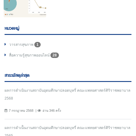
หมวดหมู่
วารสารสุขภาพ
1
สื่อความรู้สุขภาพออนไลน์
28
สาระพัสดุล่าสุด
ผลการดำเนินงานสถาบันอุดมศึกษาปลอดบุหรี่ คณะแพทยศาสตร์ศิริราชพยาบาล
2568
7 กรกฎาคม 2568
อ่าน 346 ครั้ง
ผลการดำเนิินงานสถาบันอุดมศึกษาปลอดบุหรี่ คณะแพทยศาสตร์ศิริราชพยาบาล
2565