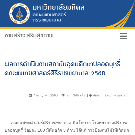
งานสร้างเสริมสุขภาพ
ผลการดำเนินงานสถาบันอุดมศึกษาปลอดบุหรี่
คณะแพทยศาสตร์ศิริราชพยาบาล 2568
7 กรกฎาคม 2568
อ่าน 346 ครั้ง
สื่อความรู้สุขภาพออนไลน์
คณะแพทยศาสตร์ศิริราชพยาบาล มีนโยบาย โรงพยาบาลศิริราช
ปลอดบุหรี่ ร้อยละ 100 มีพันธกิจ 3 ด้าน ได้แก่ การป้องกันไม่ให้เกิดนัก