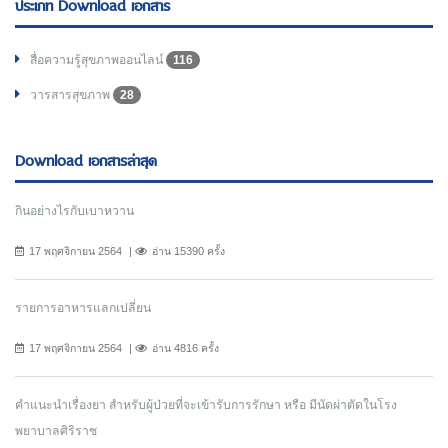
ประเภท Download เอกสาร
สื่อความรู้สุขภาพออนไลน์
116
วารสารสุขภาพ
28
Download เอกสารล่าสุด
กินอย่างไรกับเบาหวาน
17 พฤศจิกายน 2564
อ่าน 15390 ครั้ง
รายการอาหารแลกเปลี่ยน
17 พฤศจิกายน 2564
อ่าน 4816 ครั้ง
คำแนะนำเรื่องยา สำหรับผู้ป่วยที่จะเข้ารับการรักษา หรือ มีนัดผ่าตัดในโรง
พยาบาลศิริราช