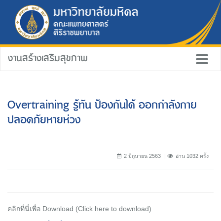
งานสร้างเสริมสุขภาพ
Overtraining รู้ทัน ป้องกันได้ ออกกำลังกาย
ปลอดภัยหายห่วง
2 มิถุนายน 2563
อ่าน 1032 ครั้ง
คลิกที่นี่เพื่อ Download (Click here to download)