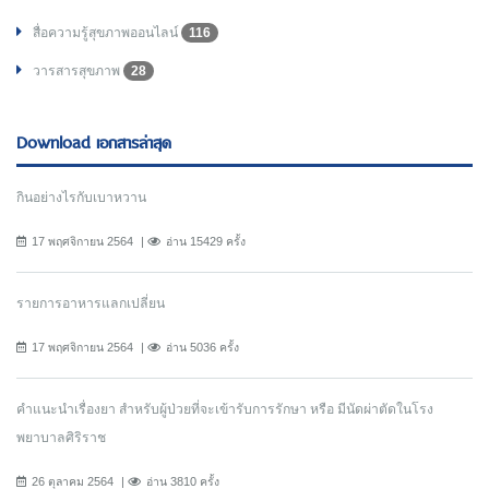
สื่อความรู้สุขภาพออนไลน์
116
วารสารสุขภาพ
28
Download เอกสารล่าสุด
กินอย่างไรกับเบาหวาน
17 พฤศจิกายน 2564
อ่าน 15429 ครั้ง
รายการอาหารแลกเปลี่ยน
17 พฤศจิกายน 2564
อ่าน 5036 ครั้ง
คำแนะนำเรื่องยา สำหรับผู้ป่วยที่จะเข้ารับการรักษา หรือ มีนัดผ่าตัดในโรง
พยาบาลศิริราช
26 ตุลาคม 2564
อ่าน 3810 ครั้ง