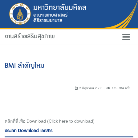
งานสร้างเสริมสุขภาพ
BMI สำคัญไหม
2 มิถุนายน 2563
อ่าน 784 ครั้ง
คลิกที่นี่เพื่อ Download (Click here to download)
ประเภท Download เอกสาร