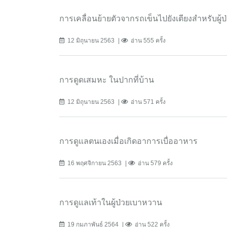
การเคลื่อนย้ายตัวจากรถเข็นไปยังเตียงสำหรับผู้
12 มิถุนายน 2563
อ่าน 555 ครั้ง
การดูดเสมหะ ในปากที่บ้าน
12 มิถุนายน 2563
อ่าน 571 ครั้ง
การดูแลตนเองเมื่อเกิดอาการเบื่ออาหาร
16 พฤศจิกายน 2563
อ่าน 579 ครั้ง
การดูแลเท้าในผู้ป่วยเบาหวาน
19 กุมภาพันธ์ 2564
อ่าน 522 ครั้ง