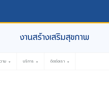
งานสร้างเสริมสุขภาพ
ความ
บริการ
ติดต่อเรา