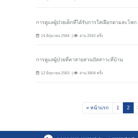
การดูแลผู้ป่วยเด็กที่ได้รับการใส่เฝือกดามสะโพก
14 มิถุนายน 2564
อ่าน 2042 ครั้ง
การดูแลผู้ป่วยที่คาสายสวนปัสสาวะที่บ้าน
12 มิถุนายน 2563
อ่าน 3804 ครั้ง
(cur
« หน้าแรก
1
2