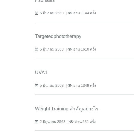
Psoriasis
5 มีนาคม 2563
อ่าน 1144 ครั้ง
Targetedphototherapy
5 มีนาคม 2563
อ่าน 1610 ครั้ง
UVA1
5 มีนาคม 2563
อ่าน 1349 ครั้ง
Weight Training สำคัญอย่างไร
2 มิถุนายน 2563
อ่าน 531 ครั้ง