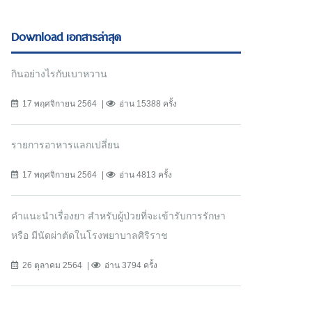
Download เอกสารล่าสุด
กินอย่างไรกับเบาหวาน
17 พฤศจิกายน 2564
อ่าน 15388 ครั้ง
รายการอาหารแลกเปลี่ยน
17 พฤศจิกายน 2564
อ่าน 4813 ครั้ง
คำแนะนำเรื่องยา สำหรับผู้ป่วยที่จะเข้ารับการรักษา
หรือ มีนัดผ่าตัดในโรงพยาบาลศิริราช
26 ตุลาคม 2564
อ่าน 3794 ครั้ง