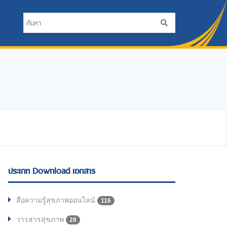
ประเภท Download เอกสาร
สื่อความรู้สุขภาพออนไลน์
116
วารสารสุขภาพ
28