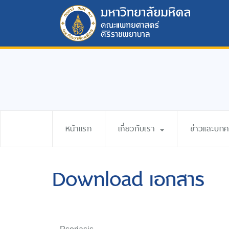
หน้าแรก
เกี่ยวกับเรา
ข่าวและบท
Download เอกสาร