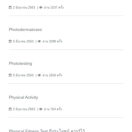
2 มิถุนายน 2563
อ่าน 1037 ครั้ง
Photodermatoses
5 มีนาคม 2563
อ่าน 3288 ครั้ง
Phototesting
5 มีนาคม 2563
อ่าน 1826 ครั้ง
Physical Activity
2 มิถุนายน 2563
อ่าน 764 ครั้ง
Physical Fitness Test มีประโยชน์ ควรรู้ไว้