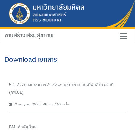
งานสร้างเสริมสุขภาพ
Download เอกสาร
5-1 ตัวอย่างแผนการดำเนินงานงบประมาณกีฬาสีประจำปี
(กฬ.01)
12 กรกฎาคม 2553
อ่าน 1568 ครั้ง
BMI สำคัญไหม