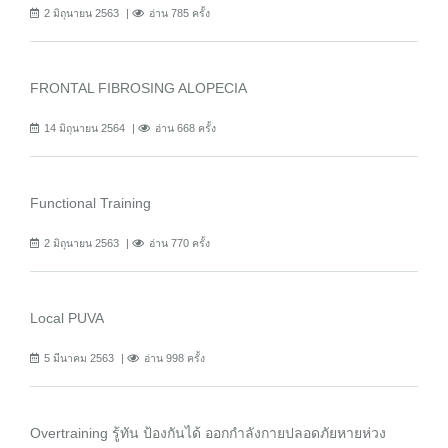
2 มิถุนายน 2563
อ่าน 785 ครั้ง
FRONTAL FIBROSING ALOPECIA
14 มิถุนายน 2564
อ่าน 668 ครั้ง
Functional Training
2 มิถุนายน 2563
อ่าน 770 ครั้ง
Local PUVA
5 มีนาคม 2563
อ่าน 998 ครั้ง
Overtraining รู้ทัน ป้องกันได้ ออกกำลังกายปลอดภัยหายห่วง