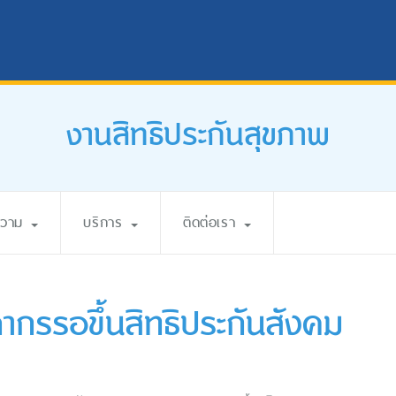
งานสิทธิประกันสุขภาพ
ความ
บริการ
ติดต่อเรา
ลากรรอขึ้นสิทธิประกันสังคม