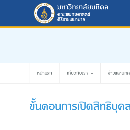
หน้าแรก
เกี่ยวกับเรา
ข่าวและบท
ขั้นตอนการเปิดสิทธิบุค