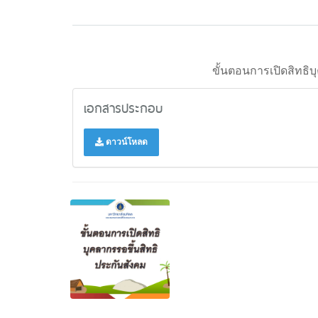
ขั้นตอนการเปิดสิทธิบ
เอกสารประกอบ
ดาวน์โหลด