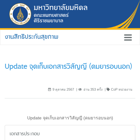
งานสิทธิประกันสุขภาพ
Update จุดเก็บเอกสารวิสัญญี (ดมยารอบนอก)
9 ตุลาคม 2567
อ่าน 353 ครั้ง
CoP หน่วยงาน
Update จุดเก็บเอกสารวิสัญญี (ดมยารอบนอก)
เอกสารประกอบ