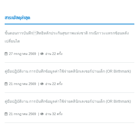
สาระพัสดุล่าสุด
ขั้นตอนการบันทึก สิทธิหลักประกันสุขภาพแห่งชาติ กรณีภาวะแทรกซ้อนหลัง
เปลี่ยนไต
27 กรกฎาคม 2569
อ่าน 22 ครั้ง
คู่มือปฎิบัติงาน การบันทึกข้อมูลค่าใช้จ่ายคลินิกเลเซอร์ปานเด็ก (OR Birthmark)
21 กรกฎาคม 2569
อ่าน 22 ครั้ง
คู่มือปฎิบัติงาน การบันทึกข้อมูลค่าใช้จ่ายคลินิกเลเซอร์ปานเด็ก (OR Birthmark)
21 กรกฎาคม 2569
อ่าน 32 ครั้ง