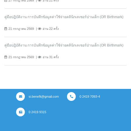
27 กรกฎาคม 2569
อ่าน 21 ครั้ง
คู่มือปฎิบัติงาน การบันทึกข้อมูลค่าใช้จ่ายคลินิกเลเซอร์ปานเด็ก (OR Birthmark)
21 กรกฎาคม 2569
อ่าน 22 ครั้ง
คู่มือปฎิบัติงาน การบันทึกข้อมูลค่าใช้จ่ายคลินิกเลเซอร์ปานเด็ก (OR Birthmark)
21 กรกฎาคม 2569
อ่าน 31 ครั้ง
si.benefit@gmail.com
0 2419 7093-4
0 2419 9315