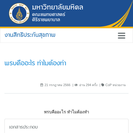
งานสิทธิประกันสุขภาพ
พรบคืออะไร ทำไมต้องทำ
21 กรกฎาคม 2566
อ่าน 294 ครั้ง
CoP หน่วยงาน
พรบคืออะไร ทำไมต้องทำ
เอกสารประกอบ