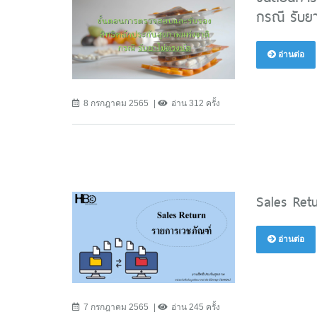
กรณี รับยา
อ่านต่อ
8 กรกฎาคม 2565
อ่าน 312 ครั้ง
Sales Ret
อ่านต่อ
7 กรกฎาคม 2565
อ่าน 245 ครั้ง