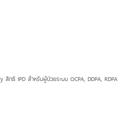
y สิทธิ IPD สำหรับผู้ป่วยระบบ OCPA, DDPA, RDPA