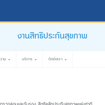
งานสิทธิประกันสุขภาพ
ความ
บริการ
ติดต่อเรา
ตรวจสอบและรับรอง สิทธิหลักประกันสุขภาพแห่งชาติ