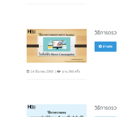
วิธีการตร
อ่านต่อ
14 มีนาคม 2565
อ่าน 360 ครั้ง
วิธีการตร