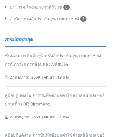
ประกาศ โรงพยาบาลศิริราช
6
สำนักงานหลักประกันสุขภาพแห่งชาติ
3
สาระพัสดุล่าสุด
ขั้นตอนการบันทึก สิทธิหลักประกันสุขภาพแห่งชาติ
กรณีภาวะแทรกซ้อนหลังเปลี่ยนไต
27 กรกฎาคม 2569
อ่าน 19 ครั้ง
คู่มือปฎิบัติงาน การบันทึกข้อมูลค่าใช้จ่ายคลินิกเลเซอร์
ปานเด็ก (OR Birthmark)
21 กรกฎาคม 2569
อ่าน 21 ครั้ง
คู่มือปฎิบัติงาน การบันทึกข้อมูลค่าใช้จ่ายคลินิกเลเซอร์