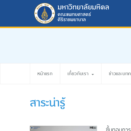
หน้าแรก
เกี่ยวกับเรา
ข่าวและบท
สาระน่ารู้
ขั้นตอนการ