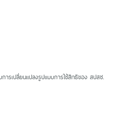
กับการเปลี่ยนแปลงรูปแบบการใช้สิทธิของ สปสช.