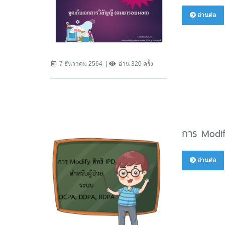
อ่านต่อ
7 ธันวาคม 2564
อ่าน 320 ครั้ง
การ Modif
อ่านต่อ