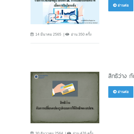
อ่านต่อ
14 มีนาคม 2565
อ่าน 350 ครั้ง
สิทธิว่าง 
อ่านต่อ
30 ธันวาคม 2564
อ่าน 476 ครั้ง