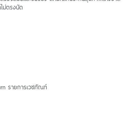
ไม่ตรงนัด
urn รายการเวชภัณฑ์