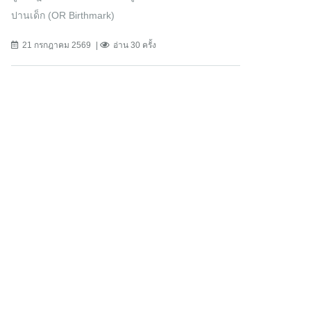
ปานเด็ก (OR Birthmark)
21 กรกฎาคม 2569
อ่าน 30 ครั้ง