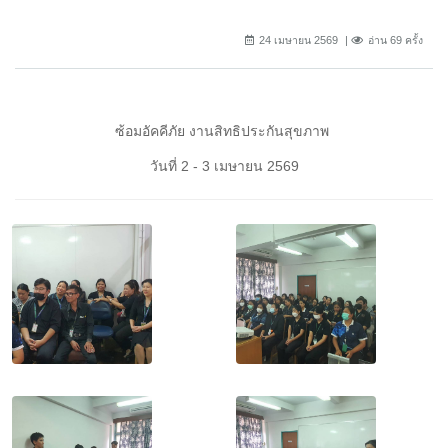
24 เมษายน 2569
อ่าน 69 ครั้ง
ซ้อมอัคคีภัย งานสิทธิประกันสุขภาพ
วันที่ 2 - 3 เมษายน 2569