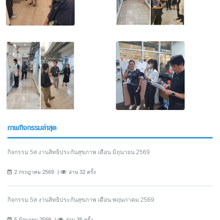
ภาพกิจกรรมล่าสุด
กิจกรรม 5ส งานสิทธิประกันสุขภาพ เดือน มิถุนายน 2569
2 กรกฎาคม 2569
อ่าน 32 ครั้ง
กิจกรรม 5ส งานสิทธิประกันสุขภาพ เดือน พฤษภาคม 2569
5 มิถุนายน 2569
อ่าน 35 ครั้ง