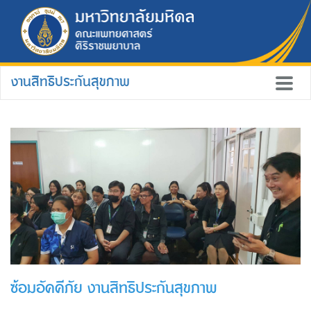
งานสิทธิประกันสุขภาพ
ซ้อมอัคคีภัย งานสิทธิประกันสุขภาพ