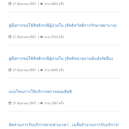
17 มิถุนายน 2557
อ่าน 5662 ครั้ง
คู่มือการขอใช้สิทธิกรณีผู้ป่วยใน (สิทธิสวัสดิการรักษาพยาบาล)
17 มิถุนายน 2557
อ่าน 3723 ครั้ง
คู่มือการขอใช้สิทธิกรณีผู้ป่วยใน (สิทธิหน่วยงานต้นสังกัดอื่น)
17 มิถุนายน 2557
อ่าน 2545 ครั้ง
แบ่งโซนการให้บริการตรวจสอบสิทธิ
17 มิถุนายน 2557
อ่าน 1367 ครั้ง
สัดส่วนการรับบริการตามช่วงเวลา , เฉลี่ยจำนวนการรับบริการ/