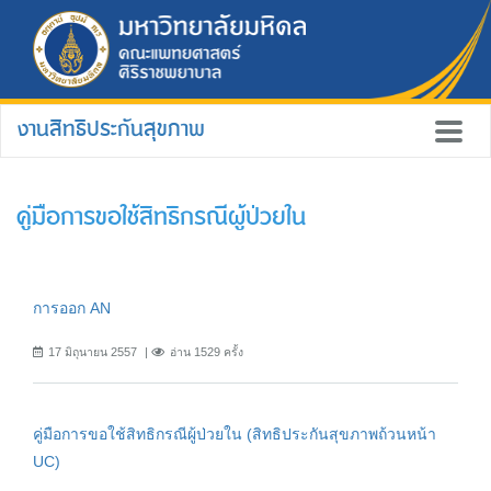
งานสิทธิประกันสุขภาพ
คู่มือการขอใช้สิทธิกรณีผู้ป่วยใน
การออก AN
17 มิถุนายน 2557
อ่าน 1529 ครั้ง
คู่มือการขอใช้สิทธิกรณีผู้ป่วยใน (สิทธิประกันสุขภาพถ้วนหน้า
UC)