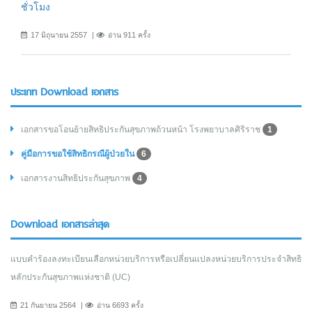
ชั่วโมง
17 มิถุนายน 2557
อ่าน 911 ครั้ง
ประเภท Download เอกสาร
เอกสารขอโอนย้ายสิทธิประกันสุขภาพถ้วนหน้า โรงพยาบาลศิริราช
1
คู่มือการขอใช้สิทธิกรณีผู้ป่วยใน
6
เอกสารงานสิทธิประกันสุขภาพ
4
Download เอกสารล่าสุด
แบบคำร้องลงทะเบียนเลือกหน่วยบริการหรือเปลี่ยนแปลงหน่วยบริการประจำสิทธิ
หลักประกันสุขภาพแห่งชาติ (UC)
21 กันยายน 2564
อ่าน 6693 ครั้ง