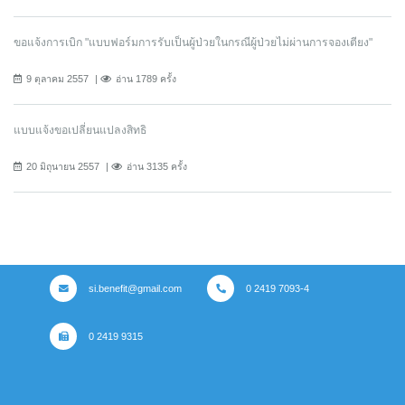
ขอแจ้งการเบิก "แบบฟอร์มการรับเป็นผู้ป่วยในกรณีผู้ป่วยไม่ผ่านการจองเตียง"
9 ตุลาคม 2557
อ่าน 1789 ครั้ง
แบบแจ้งขอเปลี่ยนแปลงสิทธิ
20 มิถุนายน 2557
อ่าน 3135 ครั้ง
si.benefit@gmail.com
0 2419 7093-4
0 2419 9315