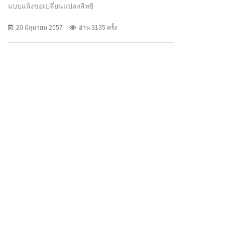
แบบแจ้งขอเปลี่ยนแปลงสิทธิ
20 มิถุนายน 2557
อ่าน 3135 ครั้ง