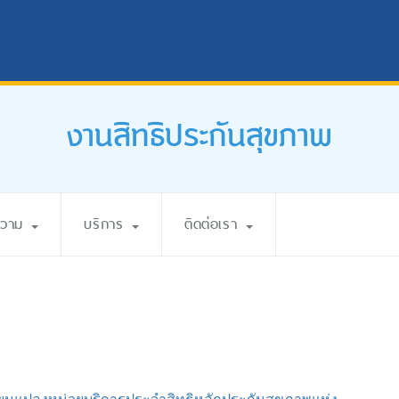
งานสิทธิประกันสุขภาพ
ความ
บริการ
ติดต่อเรา