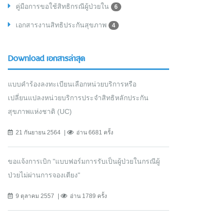
คู่มือการขอใช้สิทธิกรณีผู้ป่วยใน
6
เอกสารงานสิทธิประกันสุขภาพ
4
Download เอกสารล่าสุด
แบบคำร้องลงทะเบียนเลือกหน่วยบริการหรือ
เปลี่ยนแปลงหน่วยบริการประจำสิทธิหลักประกัน
สุขภาพแห่งชาติ (UC)
21 กันยายน 2564
อ่าน 6681 ครั้ง
ขอแจ้งการเบิก "แบบฟอร์มการรับเป็นผู้ป่วยในกรณีผู้
ป่วยไม่ผ่านการจองเตียง"
9 ตุลาคม 2557
อ่าน 1789 ครั้ง