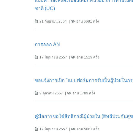
แบบคำร้องลงทะเบียนเลือกหน่วยบริการหรือเปล
ชาติ (UC)
21 กันยายน 2564
อ่าน 6681 ครั้ง
การออก AN
17 มิถุนายน 2557
อ่าน 1529 ครั้ง
ขอแจ้งการเบิก "แบบฟอร์มการรับเป็นผู้ป่วยในกรณ
9 ตุลาคม 2557
อ่าน 1789 ครั้ง
คู่มือการขอใช้สิทธิกรณีผู้ป่วยใน (สิทธิประกัน
17 มิถุนายน 2557
อ่าน 5661 ครั้ง