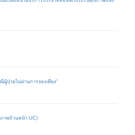
ี่ยนแปลงหน่วยบริการประจำสิทธิหลักประกันสุขภาพแห่ง
ีผู้ป่วยไม่ผ่านการจองเตียง"
สุขภาพถ้วนหน้า UC)