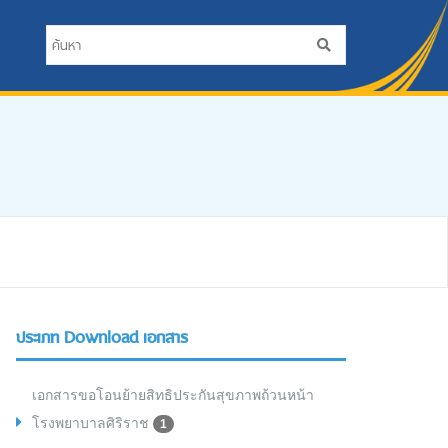
ประเภท Download เอกสาร
เอกสารขอโอนย้ายสิทธิประกันสุขภาพถ้วนหน้า
โรงพยาบาลศิริราช
1