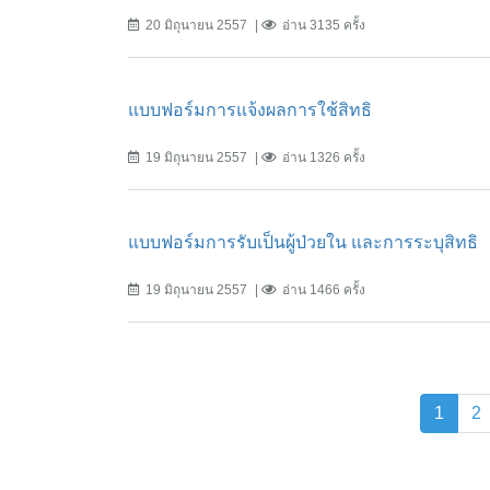
20 มิถุนายน 2557
อ่าน 3135 ครั้ง
แบบฟอร์มการแจ้งผลการใช้สิทธิ
19 มิถุนายน 2557
อ่าน 1326 ครั้ง
แบบฟอร์มการรับเป็นผู้ป่วยใน และการระบุสิทธิ
19 มิถุนายน 2557
อ่าน 1466 ครั้ง
(curre
1
2