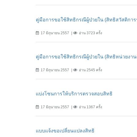
คู่มือการขอใช้สิทธิกรณีผู้ป่วยใน (สิทธิสวัสดิก
17 มิถุนายน 2557
อ่าน 3723 ครั้ง
คู่มือการขอใช้สิทธิกรณีผู้ป่วยใน (สิทธิหน่วยงานต
17 มิถุนายน 2557
อ่าน 2545 ครั้ง
แบ่งโซนการให้บริการตรวจสอบสิทธิ
17 มิถุนายน 2557
อ่าน 1367 ครั้ง
แบบแจ้งขอเปลี่ยนแปลงสิทธิ