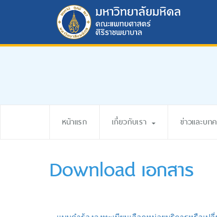
หน้าแรก
เกี่ยวกับเรา
ข่าวและบท
Download เอกสาร