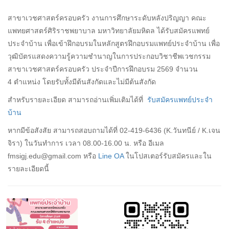
สาขาเวชศาสตร์ครอบครัว งานการศึกษาระดับหลังปริญญา คณะ
แพทยศาสตร์ศิริราชพยาบาล มหาวิทยาลัยมหิดล ได้รับสมัครแพทย์
ประจำบ้าน เพื่อเข้าฝึกอบรมในหลักสูตรฝึกอบรมแพทย์ประจำบ้าน เพื่อ
วุฒิบัตรแสดงความรู้ความชำนาญในการประกอบวิชาชีพเวชกรรม
สาขาเวชศาสตร์ครอบครัว ประจำปีการฝึกอบรม 2569 จำนวน
4 ตำแหน่ง โดยรับทั้งมีต้นสังกัดและไม่มีต้นสังกัด
สำหรับรายละเอียด สามารถอ่านเพิ่มเติมได้ที่
รับสมัครแพทย์ประจำ
บ้าน
หากมีข้อสังสัย สามารถสอบถามได้ที่ 02-419-6436 (K.วันทนีย์ / K.เจน
จิรา) ในวันทำการ เวลา 08.00-16.00 น. หรือ อีเมล
fmsigj.edu@gmail.com หรือ
Line OA
ในโปสเตอร์รับสมัครและใน
รายละเอียดนี้