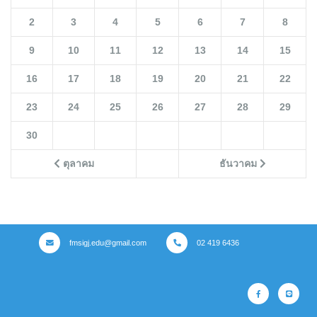
2
3
4
5
6
7
8
9
10
11
12
13
14
15
16
17
18
19
20
21
22
23
24
25
26
27
28
29
30
ตุลาคม
ธันวาคม
fmsigj.edu@gmail.com
02 419 6436