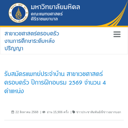
สาขาเวชศาสตร์ครอบครัว
งานการศึกษาระดับหลัง
ปริญญา
รับสมัครแพทย์ประจำบ้าน สาขาเวชศาสตร์
ครอบครัว ปีการฝึกอบรม 2569 จำนวน 4
ตำแหน่ง
22 สิงหาคม 2568
อ่าน 15,906 ครั้ง
ข่าวประชาสัมพันธ์/มีข่าวอยากบอก