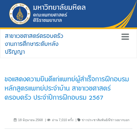
สาขาเวชศาสตร์ครอบครัว
งานการศึกษาระดับหลัง
ปริญญา
ขอแสดงความยินดีแก่แพทย์ผู้สำเร็จการฝึกอบรม
หลักสูตรแพทย์ประจำบ้าน สาขาเวชศาสตร์
ครอบครัว ประจำปีการฝึกอบรม 2567
18 มิถุนายน 2568
อ่าน 7,010 ครั้ง
ข่าวประชาสัมพันธ์/มีข่าวอยากบอก