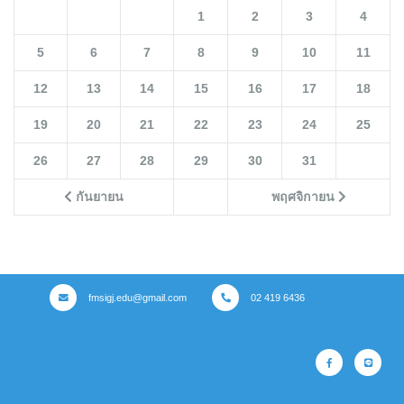
1
2
3
4
5
6
7
8
9
10
11
12
13
14
15
16
17
18
19
20
21
22
23
24
25
26
27
28
29
30
31
กันยายน
พฤศจิกายน
fmsigj.edu@gmail.com
02 419 6436