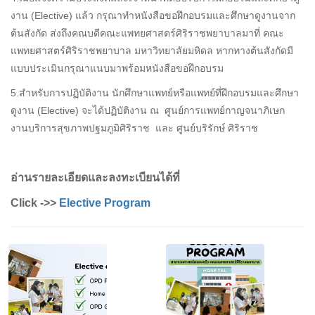
งาน (Elective) แล้ว กรุณาทำหนังสือขอฝึกอบรมและศึกษาดูงานจาก
ต้นสังกัด ส่งถึงคณบดีคณะแพทยศาสตร์ศิริราชพยาบาลมาที่ คณะ
แพทยศาสตร์ศิริราชพยาบาล มหาวิทยาลัยมหิดล หากทางต้นสังกัดมี
แบบประเมินกรุณาแนบมาพร้อมหนังสือขอฝึกอบรม
5.สำหรับการปฏิบัติงาน นักศึกษาแพทย์หรือแพทย์ที่ฝึกอบรมและศึกษา
ดูงาน (Elective) จะได้ปฏิบัติงาน ณ ศูนย์การแพทย์กาญจนาภิเษก
งานบริการสุขภาพปฐมภูมิศิริราช และ ศูนย์บริรักษ์ ศิริราช
อ่านรายละเอียดและลงทะเบียนได้ที่
Click ->>
Elective Program