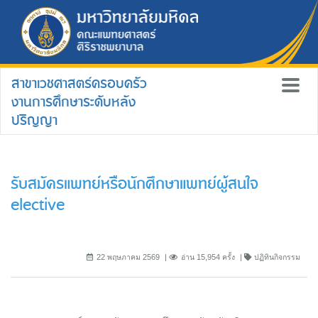
สาขาเวชศาสตร์ครอบครัว
งานการศึกษาระดับหลัง
ปริญญา
รับสมัครแพทย์หรือนักศึกษาแพทย์ผู้สนใจ
elective
22 พฤษภาคม 2569
อ่าน 15,954 ครั้ง
ปฏิทินกิจกรรม