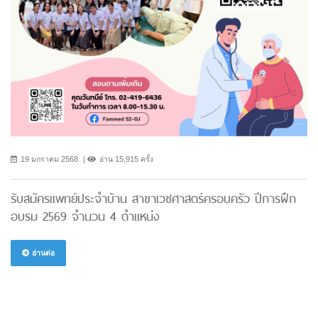
19 มกราคม 2568
อ่าน 15,915 ครั้ง
รับสมัครแพทย์ประจำบ้าน สาขาเวชศาสตร์ครอบครัว ปีการฝึก
อบรม 2569 จำนวน 4 ตำแหน่ง
อ่านต่อ