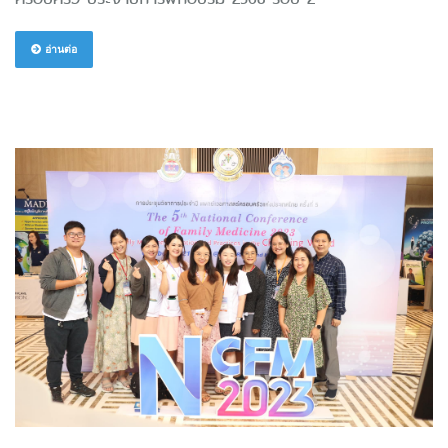
อ่านต่อ