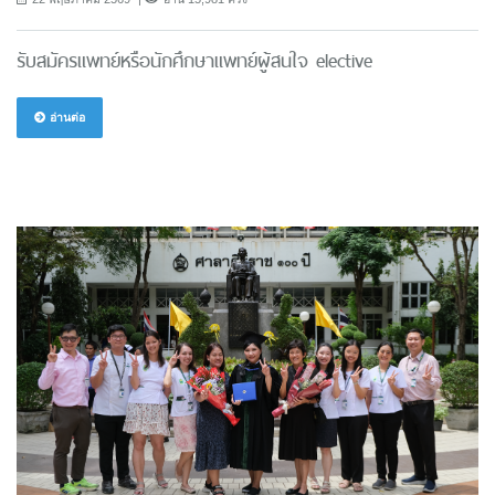
รับสมัครแพทย์หรือนักศึกษาแพทย์ผู้สนใจ elective
อ่านต่อ