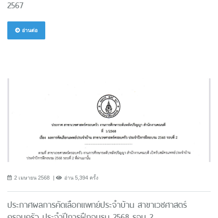
2567
อ่านต่อ
2 เมษายน 2568
อ่าน 5,394 ครั้ง
ประกาศผลการคัดเลือกแพทย์ประจำบ้าน สาขาเวชศาสตร์
ครอบครัว ประจำปีการฝึกอบรม 2568 รอบ 2