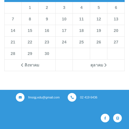
1
2
3
4
5
6
7
8
9
10
11
12
13
14
15
16
17
18
19
20
21
22
23
24
25
26
27
28
29
30
สิงหาคม
ตุลาคม
fmsigj.edu@gmail.com
02 419 6436