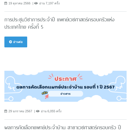
19 ตุลาคม 2566
อ่าน 7,197 ครั้ง
การประชุมวิชาการประจำปี แพทย์เวชศาสตร์ครอบครัวแห่ง
ประเทศไทย ครั้งที่ 5
อ่านต่อ
29 มกราคม 2567
อ่าน 6,055 ครั้ง
ผลการคัดเลือกแพทย์ประจำบ้าน สาขาเวชศาสตร์ครอบครัว ปี