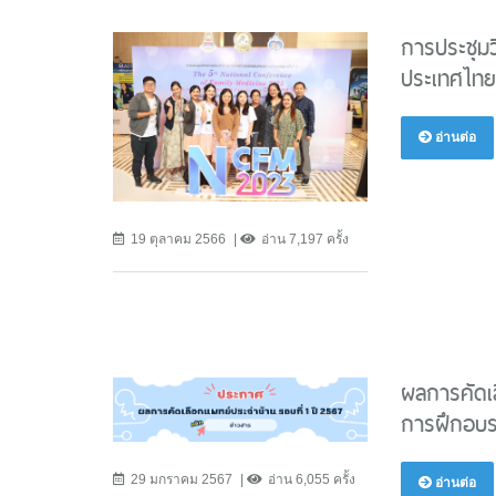
การประชุม
ประเทศไทย ค
อ่านต่อ
19 ตุลาคม 2566
อ่าน 7,197 ครั้ง
ผลการคัดเ
การฝึกอบร
29 มกราคม 2567
อ่าน 6,055 ครั้ง
อ่านต่อ