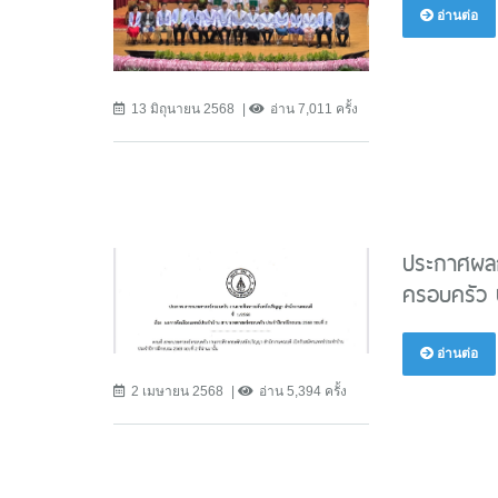
อ่านต่อ
13 มิถุนายน 2568
อ่าน 7,011 ครั้ง
ประกาศผลก
ครอบครัว 
อ่านต่อ
2 เมษายน 2568
อ่าน 5,394 ครั้ง