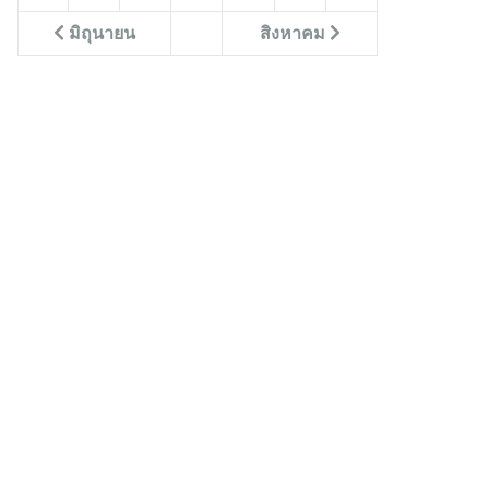
มิถุนายน
สิงหาคม