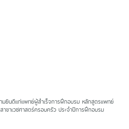
ยินดีแก่แพทย์ผู้สำเร็จการฝึกอบรม หลักสูตรแพทย์
 สาขาเวชศาสตร์ครอบครัว ประจำปีการฝึกอบรม