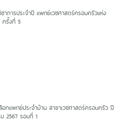
วิชาการประจำปี แพทย์เวชศาสตร์ครอบครัวแห่ง
รั้งที่ 5
ลือกแพทย์ประจำบ้าน สาขาเวชศาสตร์ครอบครัว ปี
ม 2567 รอบที่ 1