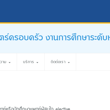
ตร์ครอบครัว งานการศึกษาระดั
ความ
บริการ
ติดต่อเรา
ทย์หรือนักศึกษาแพทย์ผู้สนใจ elective