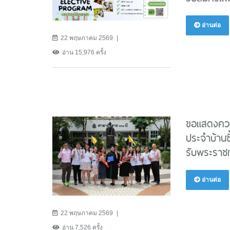
อ่านต่อ
22 พฤษภาคม 2569
อ่าน 15,976 ครั้ง
ขอแสดงควา
ประจำบ้านชั
รับพระราชท
อ่านต่อ
22 พฤษภาคม 2569
อ่าน 7,526 ครั้ง