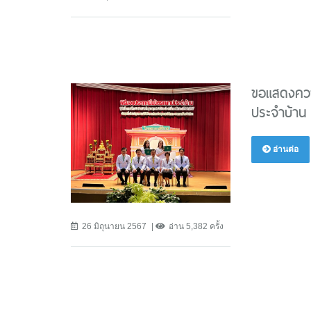
ขอแสดงความ
ประจำบ้าน
อ่านต่อ
26 มิถุนายน 2567
อ่าน 5,382 ครั้ง