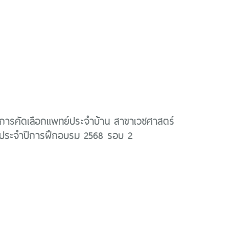
ารคัดเลือกแพทย์ประจำบ้าน สาขาเวชศาสตร์
ประจำปีการฝึกอบรม 2568 รอบ 2