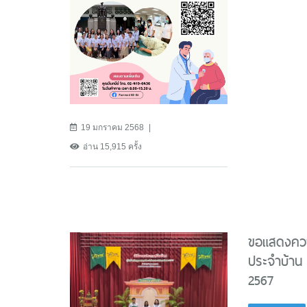
19 มกราคม 2568
อ่าน 15,915 ครั้ง
ขอแสดงความ
ประจำบ้าน
2567