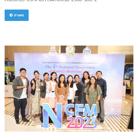
อ่านต่อ