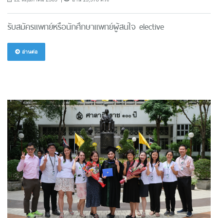
รับสมัครแพทย์หรือนักศึกษาแพทย์ผู้สนใจ elective
อ่านต่อ