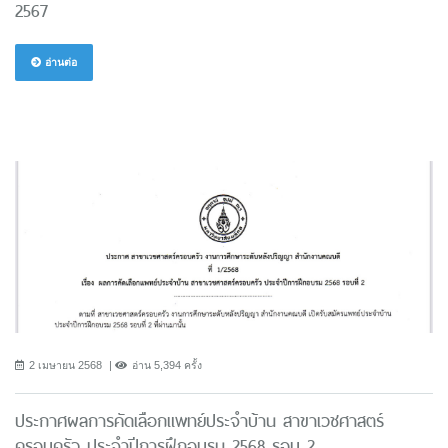
2567
อ่านต่อ
2 เมษายน 2568
อ่าน 5,394 ครั้ง
ประกาศผลการคัดเลือกแพทย์ประจำบ้าน สาขาเวชศาสตร์
ครอบครัว ประจำปีการฝึกอบรม 2568 รอบ 2