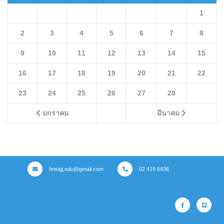
1
2
3
4
5
6
7
8
9
10
11
12
13
14
15
16
17
18
19
20
21
22
23
24
25
26
27
28
มกราคม
มีนาคม
fmsigj.edu@gmail.com
02 419 6436