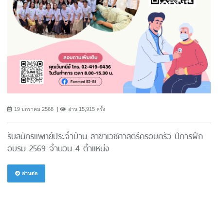
19 มกราคม 2568
อ่าน 15,915 ครั้ง
รับสมัครแพทย์ประจำบ้าน สาขาเวชศาสตร์ครอบครัว ปีการฝึก
อบรม 2569 จำนวน 4 ตำแหน่ง
อ่านต่อ