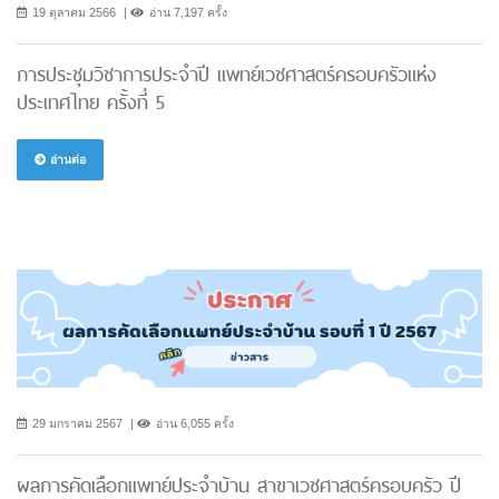
19 ตุลาคม 2566
อ่าน 7,197 ครั้ง
การประชุมวิชาการประจำปี แพทย์เวชศาสตร์ครอบครัวแห่ง
ประเทศไทย ครั้งที่ 5
อ่านต่อ
29 มกราคม 2567
อ่าน 6,055 ครั้ง
ผลการคัดเลือกแพทย์ประจำบ้าน สาขาเวชศาสตร์ครอบครัว ปี