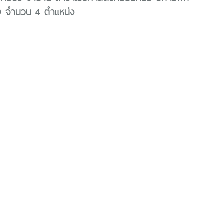
 จำนวน 4 ตำแหน่ง