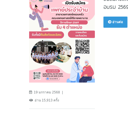
อบรม 2569
อ่านต่อ
19 มกราคม 2568
อ่าน 15,913 ครั้ง