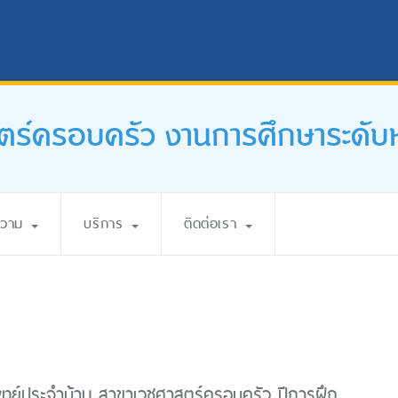
ตร์ครอบครัว งานการศึกษาระดั
ความ
บริการ
ติดต่อเรา
พทย์ประจำบ้าน สาขาเวชศาสตร์ครอบครัว ปีการฝึก