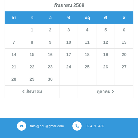
กันยายน 2568
อา
จ
อ
พ
พฤ
ศ
ส
1
2
3
4
5
6
7
8
9
10
11
12
13
14
15
16
17
18
19
20
21
22
23
24
25
26
27
28
29
30
สิงหาคม
ตุลาคม
fmsigj.edu@gmail.com
02 419 6436