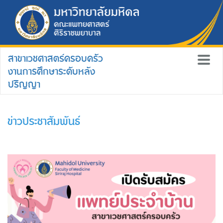
สาขาเวชศาสตร์ครอบครัว
งานการศึกษาระดับหลัง
ปริญญา
ข่าวประชาสัมพันธ์