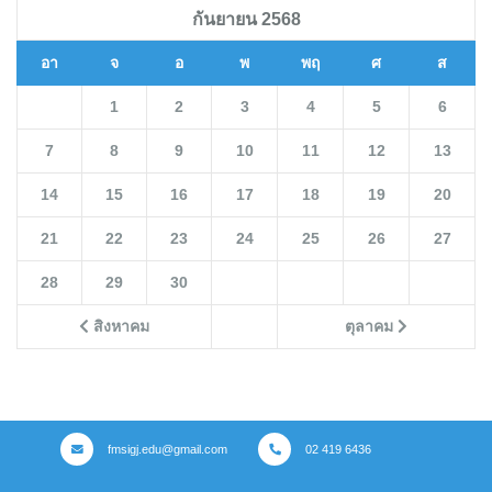
กันยายน 2568
อา
จ
อ
พ
พฤ
ศ
ส
1
2
3
4
5
6
7
8
9
10
11
12
13
14
15
16
17
18
19
20
21
22
23
24
25
26
27
28
29
30
สิงหาคม
ตุลาคม
fmsigj.edu@gmail.com
02 419 6436