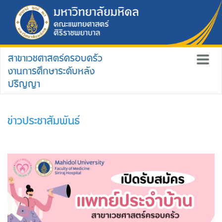
สาขาเวชศาสตร์ครอบครัว
งานการศึกษาระดับหลัง
ปริญญา
ข่าวประชาสัมพันธ์