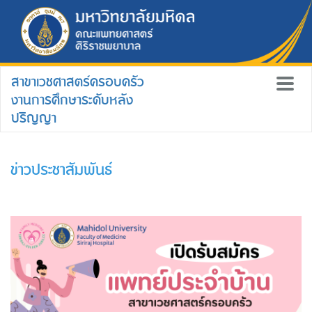
สาขาเวชศาสตร์ครอบครัว
งานการศึกษาระดับหลัง
ปริญญา
ข่าวประชาสัมพันธ์