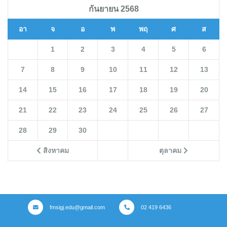
กันยายน 2568
อา
จ
อ
พ
พฤ
ศ
ส
1
2
3
4
5
6
7
8
9
10
11
12
13
14
15
16
17
18
19
20
21
22
23
24
25
26
27
28
29
30
สิงหาคม
ตุลาคม
fmsigj.edu@gmail.com
02 419 6436