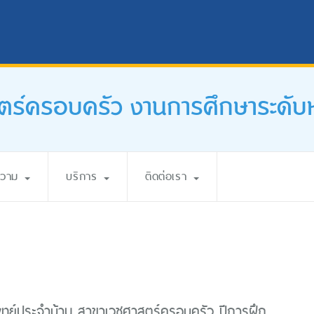
ตร์ครอบครัว งานการศึกษาระดั
ความ
บริการ
ติดต่อเรา
พทย์ประจำบ้าน สาขาเวชศาสตร์ครอบครัว ปีการฝึก