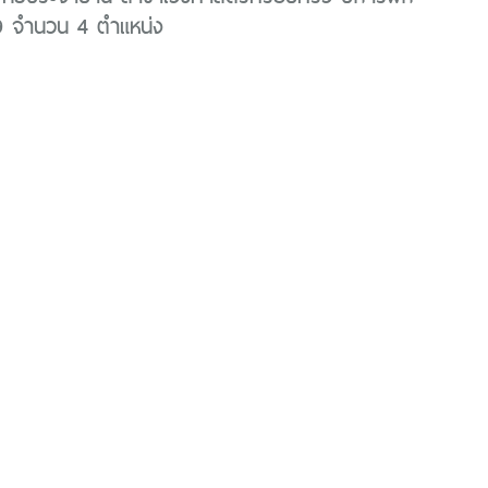
 จำนวน 4 ตำแหน่ง