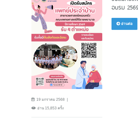
อบรม 2569
อ่านต่อ
19 มกราคม 2568
อ่าน 15,853 ครั้ง