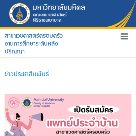
สาขาเวชศาสตร์ครอบครัว
งานการศึกษาระดับหลัง
ปริญญา
ข่าวประชาสัมพันธ์