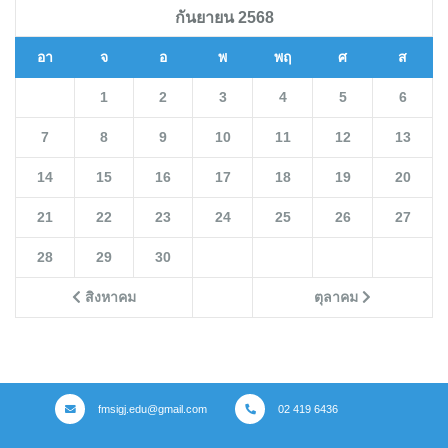
กันยายน 2568
อา
จ
อ
พ
พฤ
ศ
ส
1
2
3
4
5
6
7
8
9
10
11
12
13
14
15
16
17
18
19
20
21
22
23
24
25
26
27
28
29
30
สิงหาคม
ตุลาคม
fmsigj.edu@gmail.com
02 419 6436