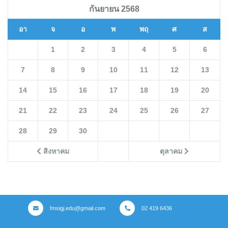
กันยายน 2568
อา
จ
อ
พ
พฤ
ศ
ส
1
2
3
4
5
6
7
8
9
10
11
12
13
14
15
16
17
18
19
20
21
22
23
24
25
26
27
28
29
30
สิงหาคม
ตุลาคม
fmsigj.edu@gmail.com
02 419 6436