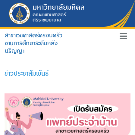
สาขาเวชศาสตร์ครอบครัว
งานการศึกษาระดับหลัง
ปริญญา
ข่าวประชาสัมพันธ์