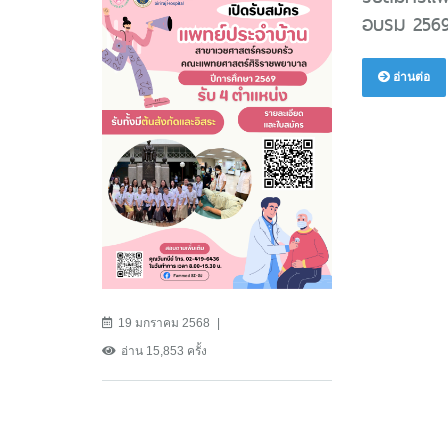
อบรม 2569
อ่านต่อ
19 มกราคม 2568
อ่าน 15,853 ครั้ง