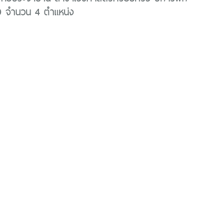
 จำนวน 4 ตำแหน่ง