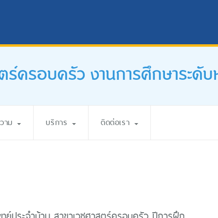
ตร์ครอบครัว งานการศึกษาระดั
ความ
บริการ
ติดต่อเรา
พทย์ประจำบ้าน สาขาเวชศาสตร์ครอบครัว ปีการฝึก