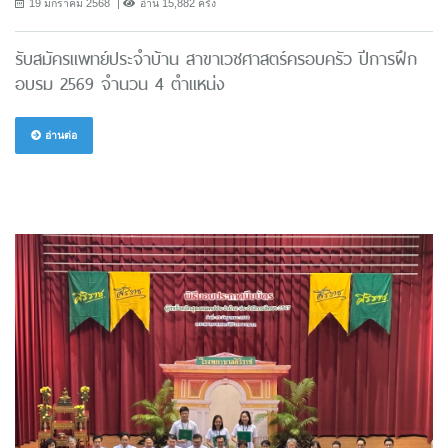
19 มกราคม 2568
อ่าน 15,882 ครั้ง
รับสมัครแพทย์ประจำบ้าน สาขาเวชศาสตร์ครอบครัว ปีการฝึก
อบรม 2569 จำนวน 4 ตำแหน่ง
อ่านต่อ