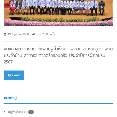
13 มิถุนายน 2568
อ่าน 7,005 ครั้ง
ขอแสดงความยินดีแก่แพทย์ผู้สำเร็จการฝึกอบรม หลักสูตรแพทย์
ประจำบ้าน สาขาเวชศาสตร์ครอบครัว ประจำปีการฝึกอบรม
2567
อ่านต่อ
หมวดหมู่
ปฏิทินกิจกรรม
1