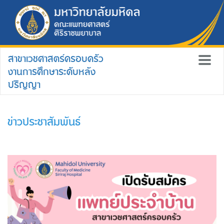
สาขาเวชศาสตร์ครอบครัว
งานการศึกษาระดับหลัง
ปริญญา
ข่าวประชาสัมพันธ์