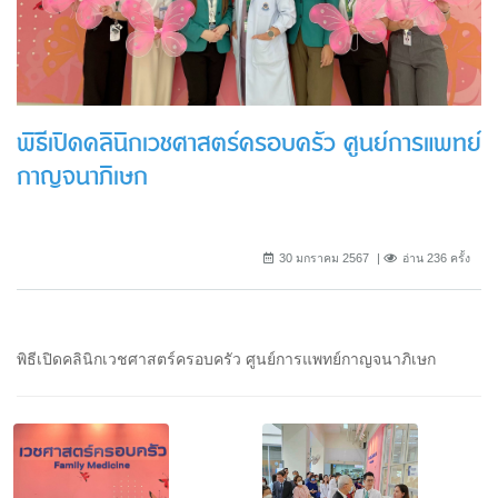
พิธีเปิดคลินิกเวชศาสตร์ครอบครัว ศูนย์การแพทย์
กาญจนาภิเษก
30 มกราคม 2567
อ่าน 236 ครั้ง
พิธีเปิดคลินิกเวชศาสตร์ครอบครัว ศูนย์การแพทย์กาญจนาภิเษก