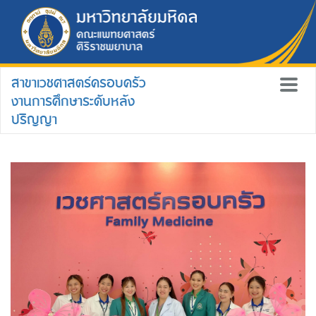
สาขาเวชศาสตร์ครอบครัว
งานการศึกษาระดับหลัง
ปริญญา