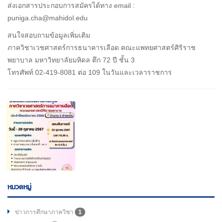
ส่งเอกสารประกอบการสมัครได้ทาง email :
puniga.cha@mahidol.edu
สนใจสอบถามข้อมูลเพิ่มเติม
ภาควิชาเวชศาสตร์การธนาคารเลือด คณะแพทยศาสตร์ศิริราช
พยาบาล มหาวิทยาลัยมหิดล ตึก 72 ปี ชั้น 3
โทรศัพท์ 02-419-8081 ต่อ 109 ในวันและเวลาราชการ
หมวดหมู่
ข่าวการศึกษาภาควิชา
1