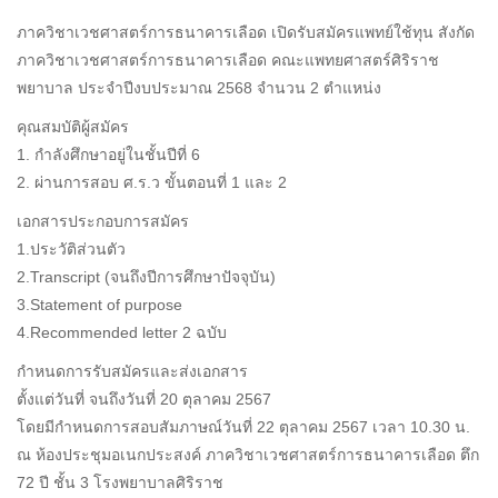
ภาควิชาเวชศาสตร์การธนาคารเลือด เปิดรับสมัครแพทย์ใช้ทุน สังกัด
ภาควิชาเวชศาสตร์การธนาคารเลือด คณะแพทยศาสตร์ศิริราช
พยาบาล ประจำปีงบประมาณ 2568 จำนวน 2 ตำแหน่ง
คุณสมบัติผู้สมัคร
1. กำลังศึกษาอยู่ในชั้นปีที่ 6
2. ผ่านการสอบ ศ.ร.ว ขั้นตอนที่ 1 และ 2
เอกสารประกอบการสมัคร
1.ประวัติส่วนตัว
2.Transcript (จนถึงปีการศึกษาปัจจุบัน)
3.Statement of purpose
4.Recommended letter 2 ฉบับ
กำหนดการรับสมัครและส่งเอกสาร
ตั้งแต่วันที่ จนถึงวันที่ 20 ตุลาคม 2567
โดยมีกำหนดการสอบสัมภาษณ์วันที่ 22 ตุลาคม 2567 เวลา 10.30 น.
ณ ห้องประชุมอเนกประสงค์ ภาควิชาเวชศาสตร์การธนาคารเลือด ตึก
72 ปี ชั้น 3 โรงพยาบาลศิริราช