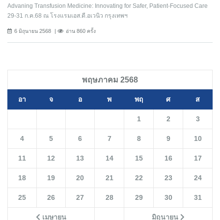
Advaning Transfusion Medicine: Innovating for Safer, Patient-Focused Care
29-31 ก.ค.68 ณ โรงแรมเอส.ดี.อเวนิว กรุงเทพฯ
6 มิถุนายน 2568
อ่าน 860 ครั้ง
พฤษภาคม 2568
อา
จ
อ
พ
พฤ
ศ
ส
1
2
3
4
5
6
7
8
9
10
11
12
13
14
15
16
17
18
19
20
21
22
23
24
25
26
27
28
29
30
31
เมษายน
มิถุนายน