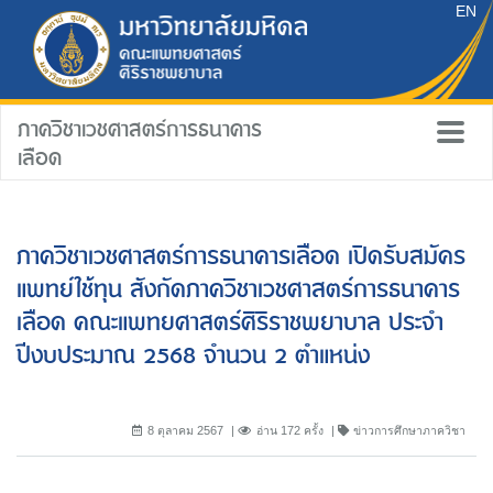
EN
ภาควิชาเวชศาสตร์การธนาคาร
เลือด
ภาควิชาเวชศาสตร์การธนาคารเลือด เปิดรับสมัคร
แพทย์ใช้ทุน สังกัดภาควิชาเวชศาสตร์การธนาคาร
เลือด คณะแพทยศาสตร์ศิริราชพยาบาล ประจำ
ปีงบประมาณ 2568 จำนวน 2 ตำแหน่ง
8 ตุลาคม 2567
อ่าน 172 ครั้ง
ข่าวการศึกษาภาควิชา