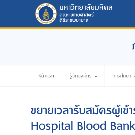
หน้าแรก
รู้จักองค์กร
การศึกษา
ขยายเวลารับสมัครผู้เข้
Hospital Blood Ban