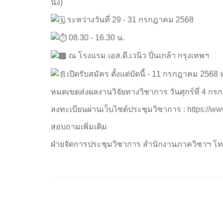
นั่ง)
ระหว่างวันที่ 29 - 31 กรกฎาคม 2568
08.30 - 16.30 น.
ณ โรงแรม เอส.ดี.เวนิว ปิ่นเกล้า กรุงเทพฯ
เปิดรับสมัคร ตั้งแต่บัดนี้ - 11 กรกฎาคม 25
หมดเขตส่งผลงานวิจัยทางวิชาการ วันศุกร์ที่ 4 ก
ลงทะเบียนผ่านเว็บไซต์ประชุมวิชาการ :
https://w
สอบถามเพิ่มเติม
ฝ่ายจัดการประชุมวิชาการ สำนักงานภาควิชาฯ โท