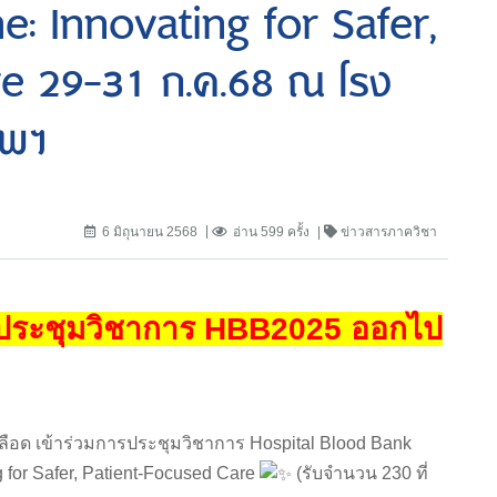
: Innovating for Safer,
e 29-31 ก.ค.68 ณ โรง
ทพฯ
6 มิถุนายน 2568
อ่าน 599 ครั้ง
ข่าวสารภาควิชา
วมประชุมวิชาการ HBB2025 ออกไป
ือด เข้าร่วมการประชุมวิชาการ Hospital Blood Bank
 for Safer, Patient-Focused Care
(รับจำนวน 230 ที่