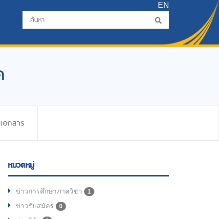
EN
ด
ดเอกสาร
หมวดหมู่
ข่าวการศึกษาภาควิชา
1
ข่าวรับสมัคร
0