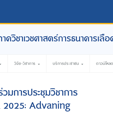
ภาควิชาเวชศาสตร์การธนาคารเลือ
วิจัย-วิชาการ
บริการประชาชน
ดาวน์โหล
าร่วมการประชุมวิชาการ
k 2025: Advaning