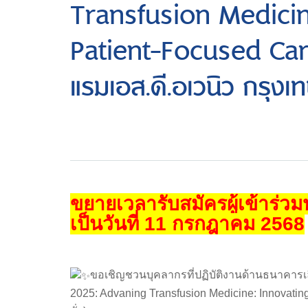
Transfusion Medicine
Patient-Focused Car
แรมเอส.ดี.อเวนิว กรุงเ
ขยายเวลารับสมัครผู้เข้าร่
เป็นวันที่ 11 กรกฎาคม 2568
ขอเชิญชวนบุคลากรที่ปฏิบัติงานด้านธนาคารเล
2025: Advaning Transfusion Medicine: Innovating