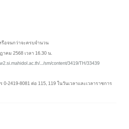
68 หรือจนกว่าจะครบจำนวน
รกฎาคม 2568 เวลา 16.30 น.
ww2.si.mahidol.ac.th/.../sm/content/3419/TH/33439
ร 0-2419-8081 ต่อ 115, 119 ในวันเวลาและเวลาราชการ