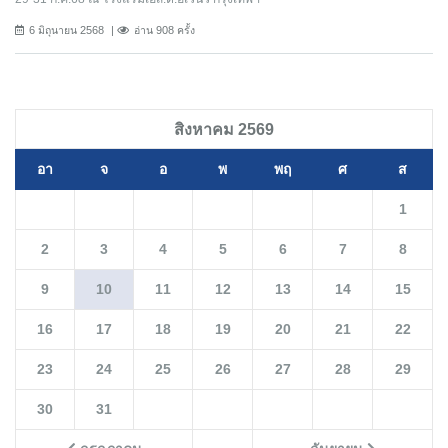
6 มิถุนายน 2568
อ่าน 908 ครั้ง
สิงหาคม 2569
อา
จ
อ
พ
พฤ
ศ
ส
1
2
3
4
5
6
7
8
9
10
11
12
13
14
15
16
17
18
19
20
21
22
23
24
25
26
27
28
29
30
31