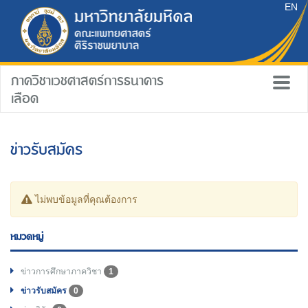
EN
ภาควิชาเวชศาสตร์การธนาคาร
เลือด
ข่าวรับสมัคร
ไม่พบข้อมูลที่คุณต้องการ
หมวดหมู่
ข่าวการศึกษาภาควิชา
1
ข่าวรับสมัคร
0