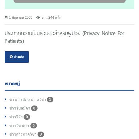
1 มิถุนายน 2565
อ่าน 244 ครั้ง
ประกาศความเป็นส่วนตัวสำหรับผู้ป่วย (Privacy Notice For
Patients)
อ่านต่อ
หมวดหมู่
ข่าวการศึกษาภาควิชา
1
ข่าวรับสมัคร
0
ข่าววิจัย
0
ข่าววิชาการ
0
ข่าวสารภาควิชา
3