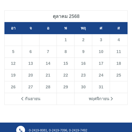
ตุลาคม 2568
อา
จ
อ
พ
พฤ
ศ
ส
1
2
3
4
5
6
7
8
9
10
11
12
13
14
15
16
17
18
19
20
21
22
23
24
25
26
27
28
29
30
31
กันยายน
พฤศจิกายน
0-2419-8081, 0-2419-7096, 0-2419-7492