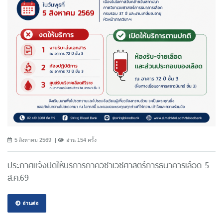
5 สิงหาคม 2569
อ่าน 154 ครั้ง
ประกาศแจ้งปิดให้บริการภาควิชาเวชศาสตร์การธนาคารเลือด 5
ส.ค.69
อ่านต่อ